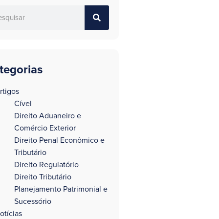
tegorias
rtigos
Cível
Direito Aduaneiro e
Comércio Exterior
Direito Penal Econômico e
Tributário
Direito Regulatório
Direito Tributário
Planejamento Patrimonial e
Sucessório
otícias