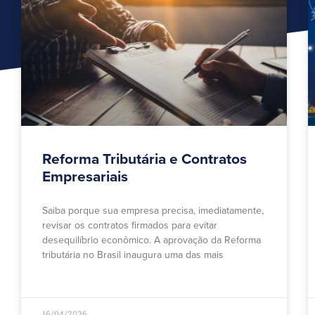
Reforma Tributária e Contratos
Empresariais
Saiba porque sua empresa precisa, imediatamente,
revisar os contratos firmados para evitar
desequilíbrio econômico. A aprovação da Reforma
tributária no Brasil inaugura uma das mais
16/04/2026