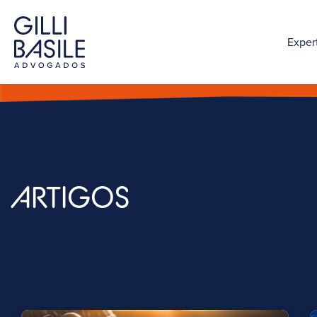
Exper
ARTIGOS