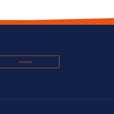
Assinar