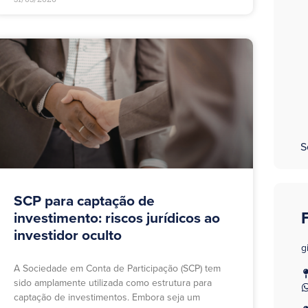
S
SCP para captação de
investimento: riscos jurídicos ao
investidor oculto
g
A Sociedade em Conta de Participação (SCP) tem
sido amplamente utilizada como estrutura para
captação de investimentos. Embora seja um