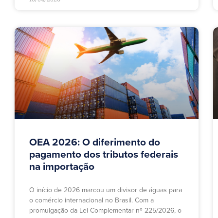
OEA 2026: O diferimento do
pagamento dos tributos federais
na importação
O início de 2026 marcou um divisor de águas para
o comércio internacional no Brasil. Com a
promulgação da Lei Complementar nº 225/2026, o