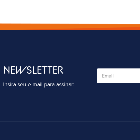
NEWSLETTER
Insira seu e-mail para assinar: