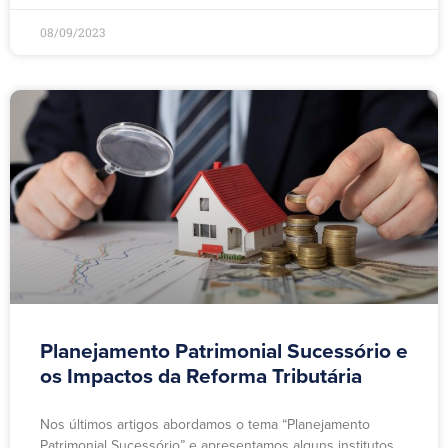
08/09/2023
Planejamento Patrimonial Sucessório e
os Impactos da Reforma Tributária
Nos últimos artigos abordamos o tema “Planejamento
Patrimonial Sucessório” e apresentamos alguns institutos