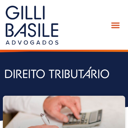
DIREITO TRIBUTÁRIO