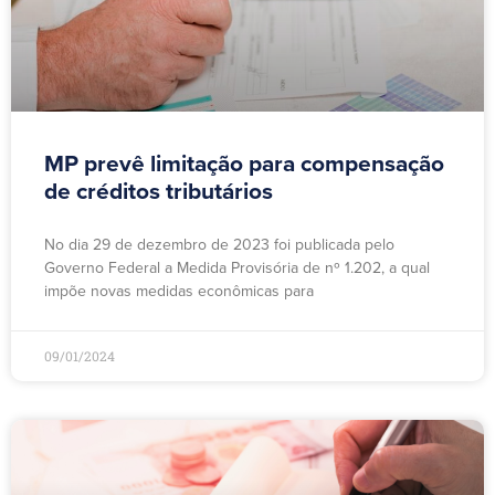
MP prevê limitação para compensação
de créditos tributários
No dia 29 de dezembro de 2023 foi publicada pelo
Governo Federal a Medida Provisória de nº 1.202, a qual
impõe novas medidas econômicas para
09/01/2024