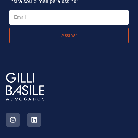
Insira seu e-mail para assinar:
Assinar