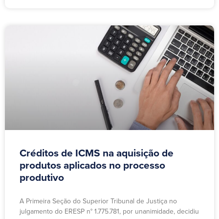
Créditos de ICMS na aquisição de
produtos aplicados no processo
produtivo
A Primeira Seção do Superior Tribunal de Justiça no
julgamento do ERESP n° 1.775.781, por unanimidade, decidiu