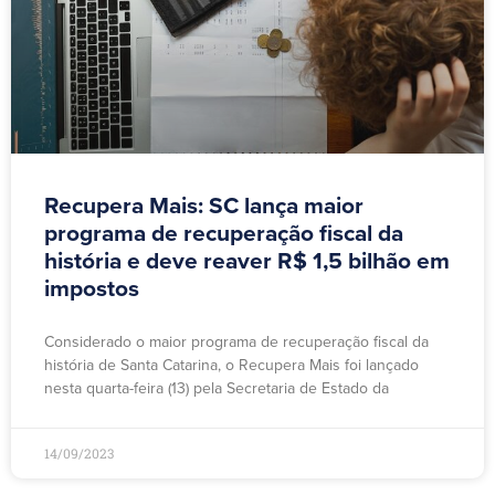
Recupera Mais: SC lança maior
programa de recuperação fiscal da
história e deve reaver R$ 1,5 bilhão em
impostos
Considerado o maior programa de recuperação fiscal da
história de Santa Catarina, o Recupera Mais foi lançado
nesta quarta-feira (13) pela Secretaria de Estado da
14/09/2023