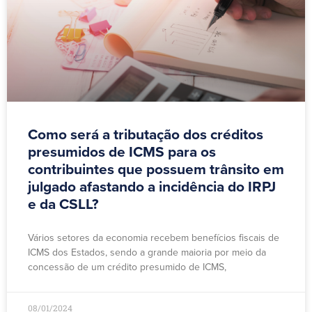
Como será a tributação dos créditos
presumidos de ICMS para os
contribuintes que possuem trânsito em
julgado afastando a incidência do IRPJ
e da CSLL?
Vários setores da economia recebem benefícios fiscais de
ICMS dos Estados, sendo a grande maioria por meio da
concessão de um crédito presumido de ICMS,
08/01/2024