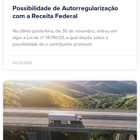
Possibilidade de Autorregularização
com a Receita Federal
Na última quinta-feira, dia 30 de novembro, entrou em
vigor a Lei de nº 14.740/23, a qual dispõe sobre a
possibilidade de o contribuinte promover
04/12/2023