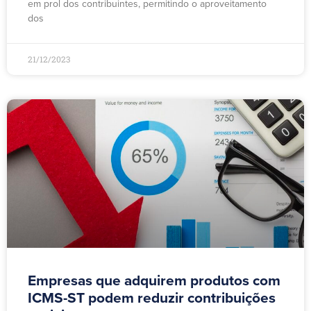
em prol dos contribuintes, permitindo o aproveitamento
dos
21/12/2023
Empresas que adquirem produtos com
ICMS-ST podem reduzir contribuições