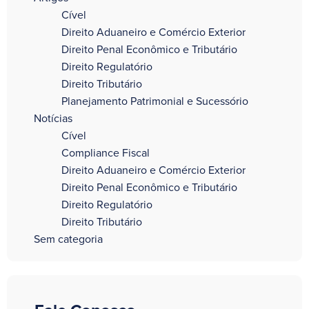
Cível
Direito Aduaneiro e Comércio Exterior
Direito Penal Econômico e Tributário
Direito Regulatório
Direito Tributário
Planejamento Patrimonial e Sucessório
Notícias
Cível
Compliance Fiscal
Direito Aduaneiro e Comércio Exterior
Direito Penal Econômico e Tributário
Direito Regulatório
Direito Tributário
Sem categoria