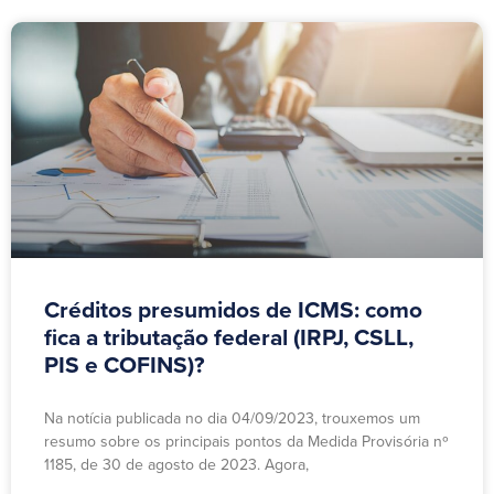
Créditos presumidos de ICMS: como
fica a tributação federal (IRPJ, CSLL,
PIS e COFINS)?
Na notícia publicada no dia 04/09/2023, trouxemos um
resumo sobre os principais pontos da Medida Provisória nº
1185, de 30 de agosto de 2023. Agora,