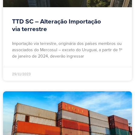
TTD SC – Alteração Importação
via terrestre
Importação via terrestre, originária dos países membros ou
associados do Mercosul – exceto do Uruguai, a partir de 1º
de janeiro de 2024, deverão ingressar
29/11/2023