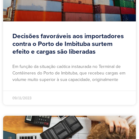
Decisões favoráveis aos importadores
contra o Porto de Imbituba surtem
efeito e cargas são liberadas
Em função da situação caótica instaurada no Terminal de
Contêineres do Porto de Imbituba, que recebeu cargas em
volume muito superior à sua capacidade, originalmente
09/11/2023