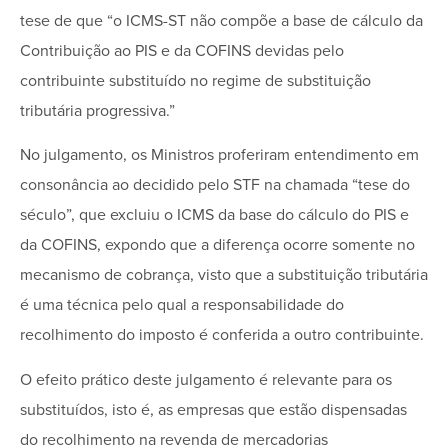
tese de que “o ICMS-ST não compõe a base de cálculo da
Contribuição ao PIS e da COFINS devidas pelo
contribuinte substituído no regime de substituição
tributária progressiva.”
No julgamento, os Ministros proferiram entendimento em
consonância ao decidido pelo STF na chamada “tese do
século”, que excluiu o ICMS da base do cálculo do PIS e
da COFINS, expondo que a diferença ocorre somente no
mecanismo de cobrança, visto que a substituição tributária
é uma técnica pelo qual a responsabilidade do
recolhimento do imposto é conferida a outro contribuinte.
O efeito prático deste julgamento é relevante para os
substituídos, isto é, as empresas que estão dispensadas
do recolhimento na revenda de mercadorias