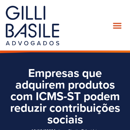
Empresas que
adquirem produtos
com ICMS-ST podem
reduzir contribuições
sociais