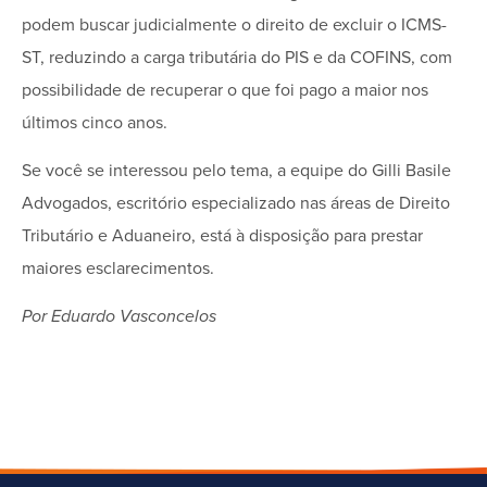
podem buscar judicialmente o direito de excluir o ICMS-
ST, reduzindo a carga tributária do PIS e da COFINS, com
possibilidade de recuperar o que foi pago a maior nos
últimos cinco anos.
Se você se interessou pelo tema, a equipe do Gilli Basile
Advogados, escritório especializado nas áreas de Direito
Tributário e Aduaneiro, está à disposição para prestar
maiores esclarecimentos.
Por Eduardo Vasconcelos