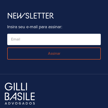
NEWSLETTER
Insira seu e-mail para assinar:
Assinar