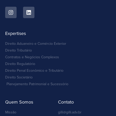
Expertises
Direito Aduaneiro e Comércio Exterior
Direito Tributário
Contratos e Negócios Complexos
Direito Regulatório
Direito Penal Econômico e Tributário
Direito Societário
Planejamento Patrimonial e Sucessório
Quem Somos
Contato
Missão
gilli@gilli.adv.br