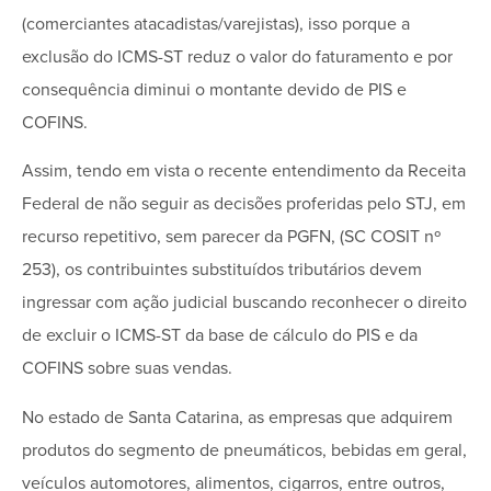
(comerciantes atacadistas/varejistas), isso porque a
exclusão do ICMS-ST reduz o valor do faturamento e por
consequência diminui o montante devido de PIS e
COFINS.
Assim, tendo em vista o recente entendimento da Receita
Federal de não seguir as decisões proferidas pelo STJ, em
recurso repetitivo, sem parecer da PGFN, (SC COSIT nº
253), os contribuintes substituídos tributários devem
ingressar com ação judicial buscando reconhecer o direito
de excluir o ICMS-ST da base de cálculo do PIS e da
COFINS sobre suas vendas.
No estado de Santa Catarina, as empresas que adquirem
produtos do segmento de pneumáticos, bebidas em geral,
veículos automotores, alimentos, cigarros, entre outros,