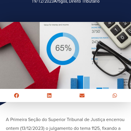
19/12/2023
Artigos
,
Direito Tributário
A Primeira Seção do Superior Tribunal de Justiça encerrou
ontem (13/12/2023) o julgamento do tema 1125, fixando a