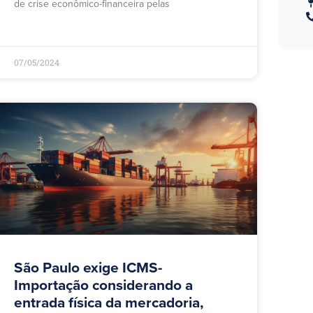
de crise econômico-financeira pelas
07/05/2024
São Paulo exige ICMS-
Importação considerando a
entrada física da mercadoria,