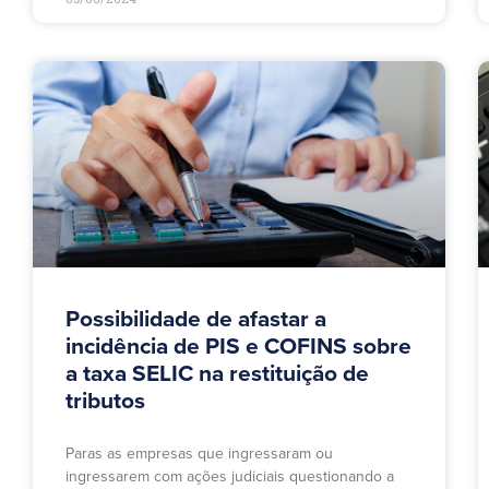
Possibilidade de afastar a
incidência de PIS e COFINS sobre
a taxa SELIC na restituição de
tributos
Paras as empresas que ingressaram ou
ingressarem com ações judiciais questionando a