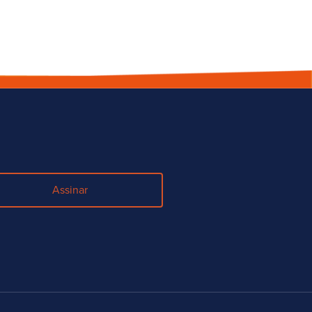
Assinar