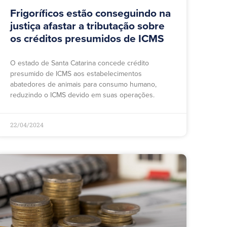
Frigoríficos estão conseguindo na
justiça afastar a tributação sobre
os créditos presumidos de ICMS
O estado de Santa Catarina concede crédito
presumido de ICMS aos estabelecimentos
abatedores de animais para consumo humano,
reduzindo o ICMS devido em suas operações.
22/04/2024