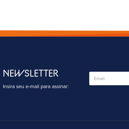
NEWSLETTER
Insira seu e-mail para assinar: