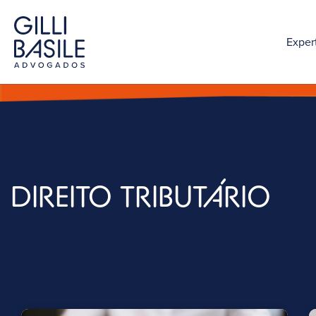
Exper
DIREITO TRIBUTÁRIO