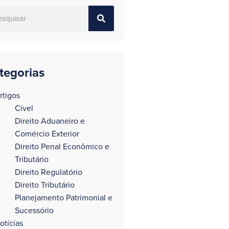
tegorias
rtigos
Cível
Direito Aduaneiro e
Comércio Exterior
Direito Penal Econômico e
Tributário
Direito Regulatório
Direito Tributário
Planejamento Patrimonial e
Sucessório
otícias