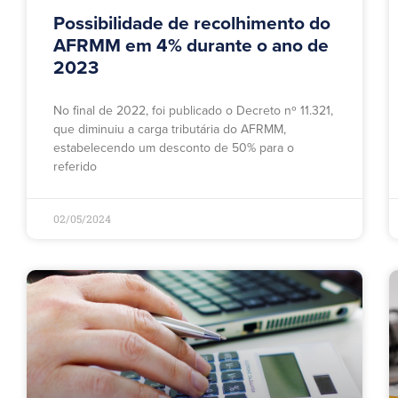
Possibilidade de recolhimento do
AFRMM em 4% durante o ano de
2023
No final de 2022, foi publicado o Decreto nº 11.321,
que diminuiu a carga tributária do AFRMM,
estabelecendo um desconto de 50% para o
referido
02/05/2024