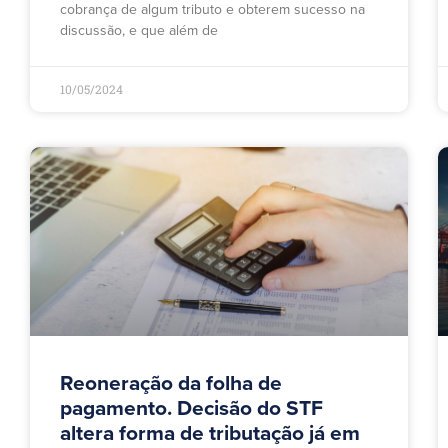
cobrança de algum tributo e obterem sucesso na
discussão, e que além de
10/05/2024
Reoneração da folha de
pagamento. Decisão do STF
altera forma de tributação já em