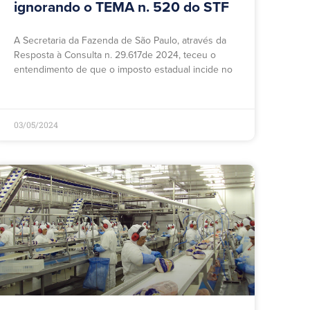
ignorando o TEMA n. 520 do STF
A Secretaria da Fazenda de São Paulo, através da
Resposta à Consulta n. 29.617de 2024, teceu o
entendimento de que o imposto estadual incide no
03/05/2024