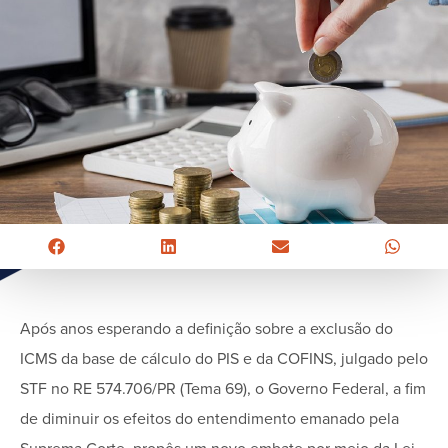
Após anos esperando a definição sobre a exclusão do
ICMS da base de cálculo do PIS e da COFINS, julgado pelo
STF no RE 574.706/PR (Tema 69), o Governo Federal, a fim
de diminuir os efeitos do entendimento emanado pela