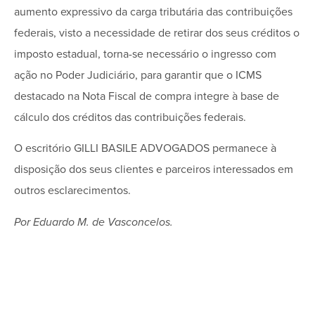
aumento expressivo da carga tributária das contribuições
federais, visto a necessidade de retirar dos seus créditos o
imposto estadual, torna-se necessário o ingresso com
ação no Poder Judiciário, para garantir que o ICMS
destacado na Nota Fiscal de compra integre à base de
cálculo dos créditos das contribuições federais.
O escritório GILLI BASILE ADVOGADOS permanece à
disposição dos seus clientes e parceiros interessados em
outros esclarecimentos.
Por Eduardo M. de Vasconcelos.