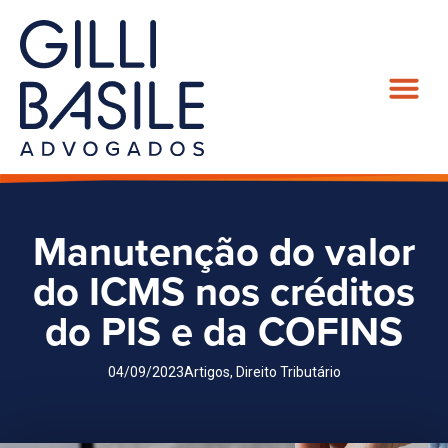
Manutenção do valor
do ICMS nos créditos
do PIS e da COFINS
04/09/2023
Artigos
,
Direito Tributário