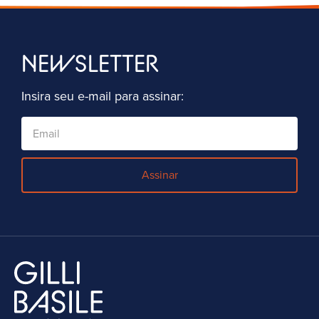
NEWSLETTER
Insira seu e-mail para assinar:
Assinar