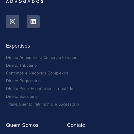
Expertises
Direito Aduaneiro e Comércio Exterior
Direito Tributário
Contratos e Negócios Complexos
Direito Regulatório
Direito Penal Econômico e Tributário
Direito Societário
Planejamento Patrimonial e Sucessório
Quem Somos
Contato