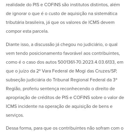
realidade do PIS e COFINS são institutos distintos, além
de ignorar o que é o custo de aquisição na sistemática
tributária brasileira, já que os valores de ICMS devem
compor esta parcela.
Diante isso, a discussão já chegou no judiciário, o qual
vem tendo posicionamento favorável aos contribuintes,
como é o caso dos autos 5001361-70.2023.4.03.6133, em
que o juízo da 2ª Vara Federal de Mogi das Cruzes/SP,
subseção judiciária do Tribunal Regional Federal da 3ª
Região, proferiu sentença reconhecendo o direito de
apropriação de créditos de PIS e COFINS sobre o valor de
ICMS incidente na operação de aquisição de bens e
serviços.
Dessa forma, para que os contribuintes não sofram com o