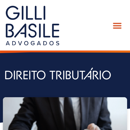
DIREITO TRIBUTÁRIO