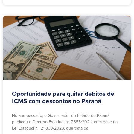
Oportunidade para quitar débitos de
ICMS com descontos no Paraná
No ano passado, o Governador do Estado do Paraná
publicou o Decreto Estadual nº 7.855/2024, com base na
Lei Estadual nº 21.860/2023, que trata da