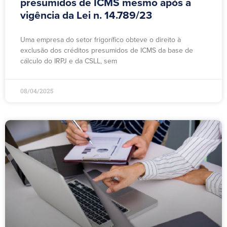
presumidos de ICMS mesmo após a
vigência da Lei n. 14.789/23
Uma empresa do setor frigorífico obteve o direito à
exclusão dos créditos presumidos de ICMS da base de
cálculo do IRPJ e da CSLL, sem
08/04/2025