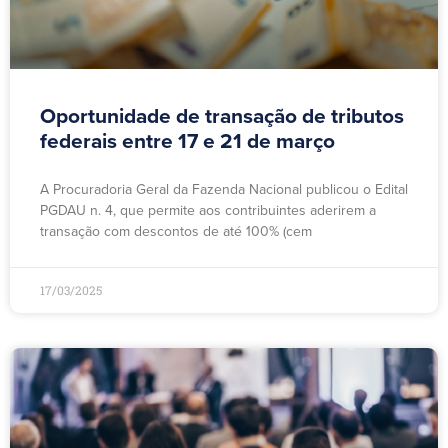
Oportunidade de transação de tributos
federais entre 17 e 21 de março
A Procuradoria Geral da Fazenda Nacional publicou o Edital
PGDAU n. 4, que permite aos contribuintes aderirem a
transação com descontos de até 100% (cem
17/03/2025