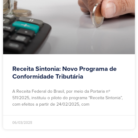
Receita Sintonia: Novo Programa de
Conformidade Tributária
A Receita Federal do Brasil, por meio da Portaria nº
511/2025, instituiu o piloto do programa “Receita Sintonia”,
com efeitos a partir de 24/02/2025, com
06/03/2025