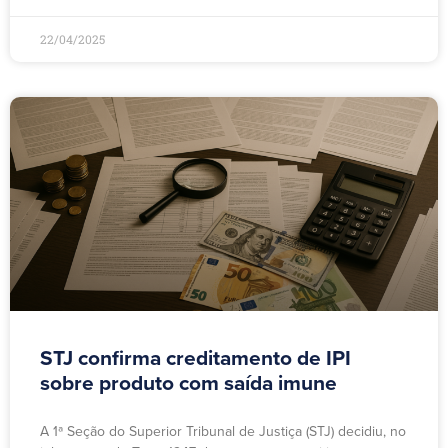
22/04/2025
STJ confirma creditamento de IPI
sobre produto com saída imune
A 1ª Seção do Superior Tribunal de Justiça (STJ) decidiu, no