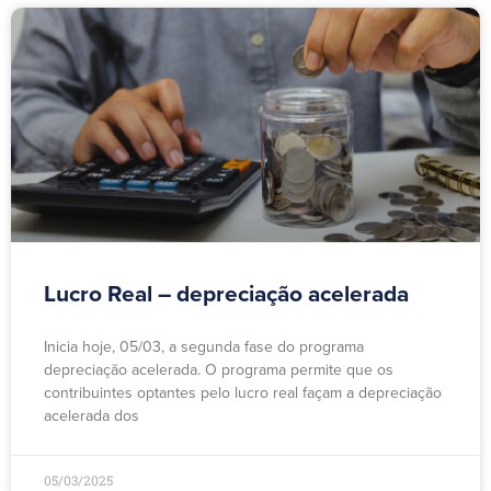
Lucro Real – depreciação acelerada
Inicia hoje, 05/03, a segunda fase do programa
depreciação acelerada. O programa permite que os
contribuintes optantes pelo lucro real façam a depreciação
acelerada dos
05/03/2025