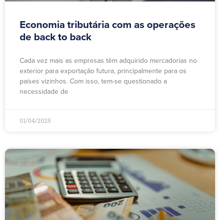
Economia tributária com as operações
de back to back
Cada vez mais as empresas têm adquirido mercadorias no
exterior para exportação futura, principalmente para os
países vizinhos. Com isso, tem-se questionado a
necessidade de
01/04/2025