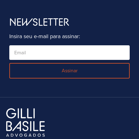
NEWSLETTER
Insira seu e-mail para assinar:
Assinar