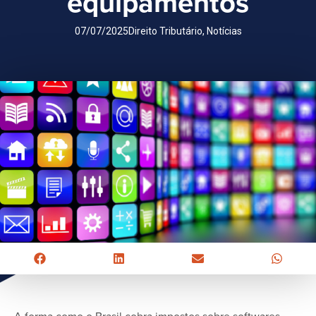
equipamentos
07/07/2025
Direito Tributário
,
Notícias