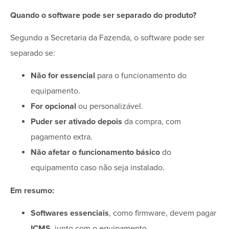
Quando o software pode ser separado do produto?
Segundo a Secretaria da Fazenda, o software pode ser
separado se:
Não for essencial
para o funcionamento do
equipamento.
For opcional
ou personalizável.
Puder ser ativado depois
da compra, com
pagamento extra.
Não afetar o funcionamento básico
do
equipamento caso não seja instalado.
Em resumo:
Softwares essenciais
, como firmware, devem pagar
ICMS
, junto com o equipamento.