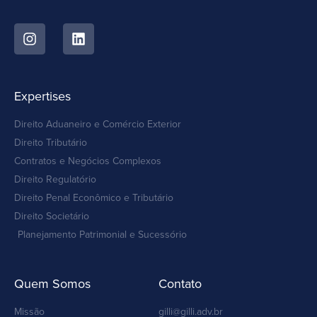
Expertises
Direito Aduaneiro e Comércio Exterior
Direito Tributário
Contratos e Negócios Complexos
Direito Regulatório
Direito Penal Econômico e Tributário
Direito Societário
Planejamento Patrimonial e Sucessório
Quem Somos
Contato
Missão
gilli@gilli.adv.br