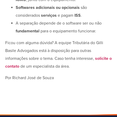
Softwares adicionais ou opcionais
são
considerados
serviços
e pagam
ISS
.
A separação depende de o software ser ou não
fundamental
para o equipamento funcionar.
Ficou com alguma dúvida? A equipe Tributária do Gilli
Basile Advogados está à disposição para outras
informações sobre o tema. Caso tenha interesse,
solicite o
contato
de um especialista da área.
Por Richard José de Souza