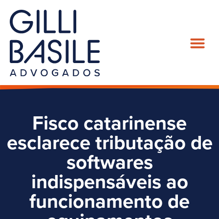
Fisco catarinense
esclarece tributação de
softwares
indispensáveis ao
funcionamento de