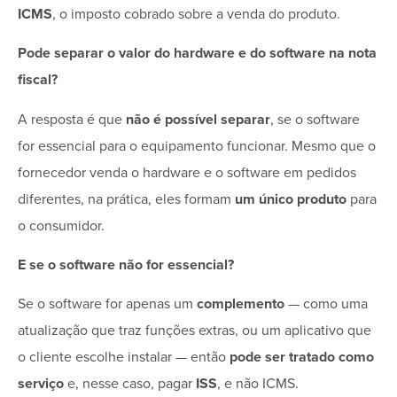
ICMS
, o imposto cobrado sobre a venda do produto.
Pode separar o valor do hardware e do software na nota
fiscal?
A resposta é que
não é possível separar
, se o software
for essencial para o equipamento funcionar. Mesmo que o
fornecedor venda o hardware e o software em pedidos
diferentes, na prática, eles formam
um único produto
para
o consumidor.
E se o software não for essencial?
Se o software for apenas um
complemento
— como uma
atualização que traz funções extras, ou um aplicativo que
o cliente escolhe instalar — então
pode ser tratado como
serviço
e, nesse caso, pagar
ISS
, e não ICMS.