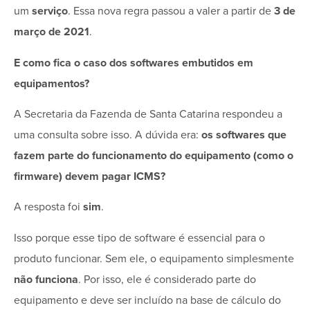
um
serviço
. Essa nova regra passou a valer a partir de
3 de
março de 2021
.
E como fica o caso dos softwares embutidos em
equipamentos?
A Secretaria da Fazenda de Santa Catarina respondeu a
uma consulta sobre isso. A dúvida era:
os softwares que
fazem parte do funcionamento do equipamento (como o
firmware) devem pagar ICMS?
A resposta foi
sim
.
Isso porque esse tipo de software é essencial para o
produto funcionar. Sem ele, o equipamento simplesmente
não funciona
. Por isso, ele é considerado parte do
equipamento e deve ser incluído na base de cálculo do