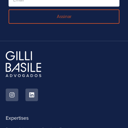
Assinar
Expertises