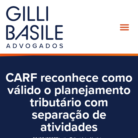
CARF reconhece como
válido o planejamento
tributário com
separação de
atividades