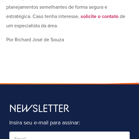
planejamentos semelhantes de forma segura e
estratégica. Caso tenha interesse,
solicite o contato
de
um especialista da área.
Por Richard José de Souza
NEWSLETTER
Insira seu e-mail para assinar: