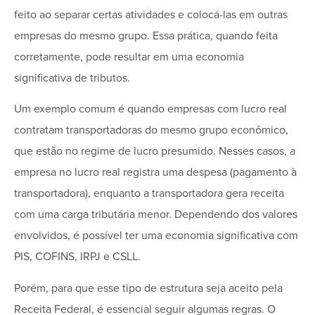
feito ao separar certas atividades e colocá-las em outras
empresas do mesmo grupo. Essa prática, quando feita
corretamente, pode resultar em uma economia
significativa de tributos.
Um exemplo comum é quando empresas com lucro real
contratam transportadoras do mesmo grupo econômico,
que estão no regime de lucro presumido. Nesses casos, a
empresa no lucro real registra uma despesa (pagamento à
transportadora), enquanto a transportadora gera receita
com uma carga tributária menor. Dependendo dos valores
envolvidos, é possível ter uma economia significativa com
PIS, COFINS, IRPJ e CSLL.
Porém, para que esse tipo de estrutura seja aceito pela
Receita Federal, é essencial seguir algumas regras. O