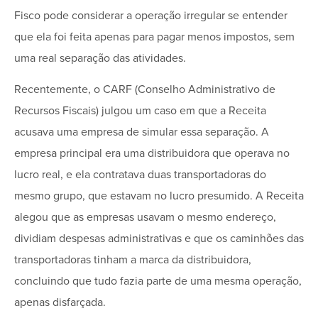
Fisco pode considerar a operação irregular se entender
que ela foi feita apenas para pagar menos impostos, sem
uma real separação das atividades.
Recentemente, o CARF (Conselho Administrativo de
Recursos Fiscais) julgou um caso em que a Receita
acusava uma empresa de simular essa separação. A
empresa principal era uma distribuidora que operava no
lucro real, e ela contratava duas transportadoras do
mesmo grupo, que estavam no lucro presumido. A Receita
alegou que as empresas usavam o mesmo endereço,
dividiam despesas administrativas e que os caminhões das
transportadoras tinham a marca da distribuidora,
concluindo que tudo fazia parte de uma mesma operação,
apenas disfarçada.