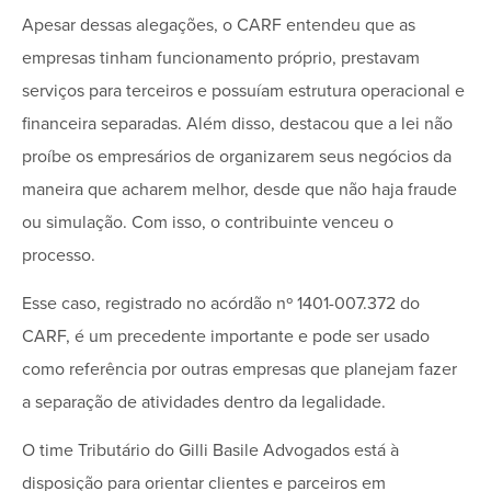
Apesar dessas alegações, o CARF entendeu que as
empresas tinham funcionamento próprio, prestavam
serviços para terceiros e possuíam estrutura operacional e
financeira separadas. Além disso, destacou que a lei não
proíbe os empresários de organizarem seus negócios da
maneira que acharem melhor, desde que não haja fraude
ou simulação. Com isso, o contribuinte venceu o
processo.
Esse caso, registrado no acórdão nº 1401-007.372 do
CARF, é um precedente importante e pode ser usado
como referência por outras empresas que planejam fazer
a separação de atividades dentro da legalidade.
O time Tributário do Gilli Basile Advogados está à
disposição para orientar clientes e parceiros em