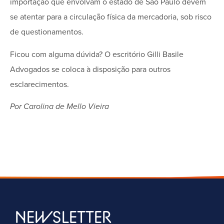
importação que envolvam o estado de São Paulo devem
se atentar para a circulação física da mercadoria, sob risco
de questionamentos.
Ficou com alguma dúvida? O escritório Gilli Basile
Advogados se coloca à disposição para outros
esclarecimentos.
Por Carolina de Mello Vieira
NEWSLETTER