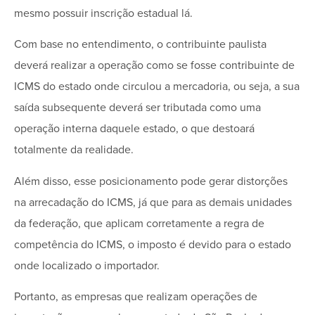
mesmo possuir inscrição estadual lá.
Com base no entendimento, o contribuinte paulista
deverá realizar a operação como se fosse contribuinte de
ICMS do estado onde circulou a mercadoria, ou seja, a sua
saída subsequente deverá ser tributada como uma
operação interna daquele estado, o que destoará
totalmente da realidade.
Além disso, esse posicionamento pode gerar distorções
na arrecadação do ICMS, já que para as demais unidades
da federação, que aplicam corretamente a regra de
competência do ICMS, o imposto é devido para o estado
onde localizado o importador.
Portanto, as empresas que realizam operações de