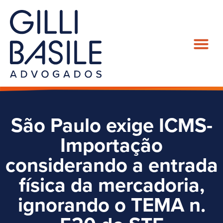
São Paulo exige ICMS-
Importação
considerando a entrada
física da mercadoria,
ignorando o TEMA n.