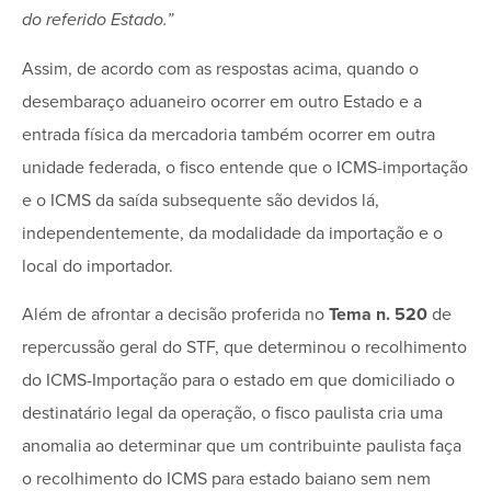
do referido Estado.”
Assim, de acordo com as respostas acima, quando o
desembaraço aduaneiro ocorrer em outro Estado e a
entrada física da mercadoria também ocorrer em outra
unidade federada, o fisco entende que o ICMS-importação
e o ICMS da saída subsequente são devidos lá,
independentemente, da modalidade da importação e o
local do importador.
Além de afrontar a decisão proferida no
Tema n. 520
de
repercussão geral do STF, que determinou o recolhimento
do ICMS-Importação para o estado em que domiciliado o
destinatário legal da operação, o fisco paulista cria uma
anomalia ao determinar que um contribuinte paulista faça
o recolhimento do ICMS para estado baiano sem nem