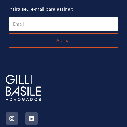
Insira seu e-mail para assinar:
Assinar