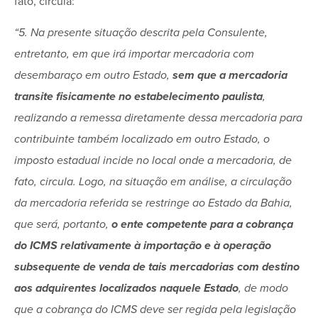
fato, circula:
“5. Na presente situação descrita pela Consulente,
entretanto, em que irá importar mercadoria com
desembaraço em outro Estado,
sem que a mercadoria
transite fisicamente no estabelecimento paulista
,
realizando a remessa diretamente dessa mercadoria para
contribuinte também localizado em outro Estado, o
imposto estadual incide no local onde a mercadoria, de
fato, circula. Logo, na situação em análise, a circulação
da mercadoria referida se restringe ao Estado da Bahia,
que será, portanto,
o ente competente para a cobrança
do ICMS relativamente à importação e à operação
subsequente de venda de tais mercadorias com destino
aos adquirentes localizados naquele Estado
, de modo
que a cobrança do ICMS deve ser regida pela legislação