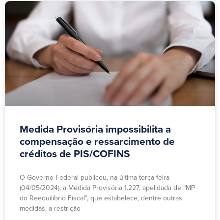
Medida Provisória impossibilita a
compensação e ressarcimento de
créditos de PIS/COFINS
O Governo Federal publicou, na última terça-feira
(04/05/2024), a Medida Provisória 1.227, apelidada de “MP
do Reequilíbrio Fiscal”, que estabelece, dentre outras
medidas, a restrição