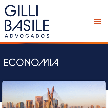
ECONOMIA