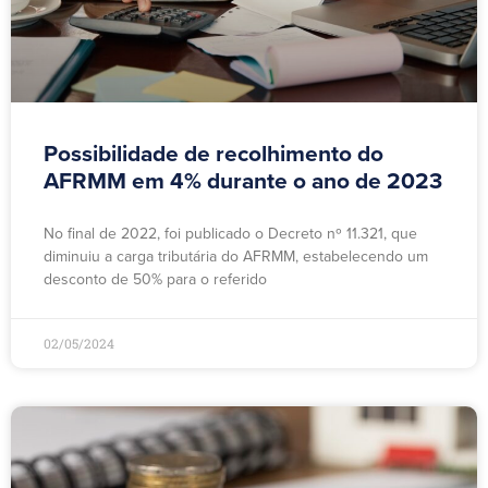
Possibilidade de recolhimento do
AFRMM em 4% durante o ano de 2023
No final de 2022, foi publicado o Decreto nº 11.321, que
diminuiu a carga tributária do AFRMM, estabelecendo um
desconto de 50% para o referido
02/05/2024