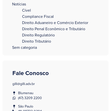
Notícias
Cível
Compliance Fiscal
Direito Aduaneiro e Comércio Exterior
Direito Penal Econômico e Tributário
Direito Regulatório
Direito Tributário
Sem categoria
Fale Conosco
gilli@gilli.adv.br
Blumenau
(47) 3209 2200
São Paulo