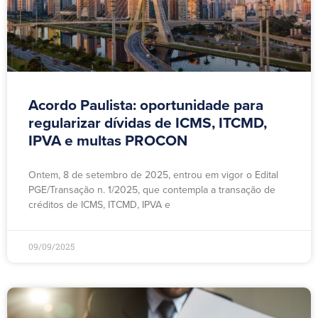
Acordo Paulista: oportunidade para
regularizar dívidas de ICMS, ITCMD,
IPVA e multas PROCON
Ontem, 8 de setembro de 2025, entrou em vigor o Edital
PGE/Transação n. 1/2025, que contempla a transação de
créditos de ICMS, ITCMD, IPVA e
09/09/2025