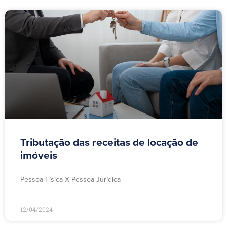
Tributação das receitas de locação de
imóveis
Pessoa Física X Pessoa Jurídica
12/04/2024