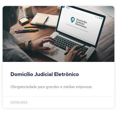
Domicílio Judicial Eletrônico
Obrigatoriedade para grandes e médias empresas
03/04/2024