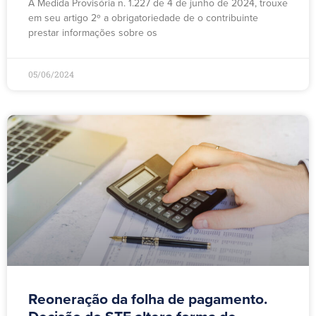
A Medida Provisória n. 1.227 de 4 de junho de 2024, trouxe
em seu artigo 2º a obrigatoriedade de o contribuinte
prestar informações sobre os
05/06/2024
Reoneração da folha de pagamento.