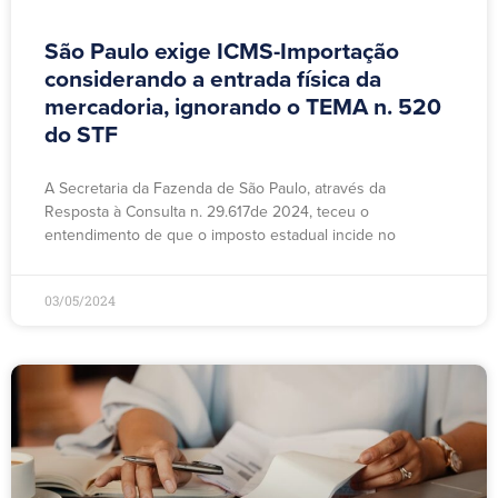
São Paulo exige ICMS-Importação
considerando a entrada física da
mercadoria, ignorando o TEMA n. 520
do STF
A Secretaria da Fazenda de São Paulo, através da
Resposta à Consulta n. 29.617de 2024, teceu o
entendimento de que o imposto estadual incide no
03/05/2024