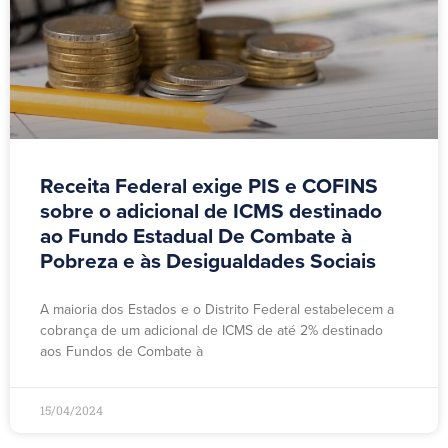
Receita Federal exige PIS e COFINS
sobre o adicional de ICMS destinado
ao Fundo Estadual De Combate à
Pobreza e às Desigualdades Sociais
A maioria dos Estados e o Distrito Federal estabelecem a
cobrança de um adicional de ICMS de até 2% destinado
aos Fundos de Combate à
15/04/2024