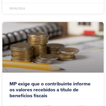
05/06/2024
MP exige que o contribuinte informe
os valores recebidos a título de
benefícios fiscais