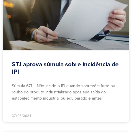
STJ aprova súmula sobre incidência de
IPI
Súmula 671 – Não incide o IPI quando sobrevém furto ou
roubo do produto industrializado após sua saída do
estabelecimento industrial ou equiparado e antes
27/06/2024