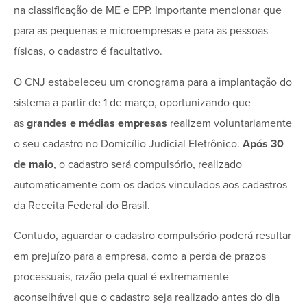
na classificação de ME e EPP. Importante mencionar que
para as pequenas e microempresas e para as pessoas
físicas, o cadastro é facultativo.
O CNJ estabeleceu um cronograma para a implantação do
sistema a partir de 1 de março, oportunizando que
as
grandes e médias
empresas
realizem voluntariamente
o seu cadastro no Domicílio Judicial Eletrônico.
Após 30
de maio
, o cadastro será compulsório, realizado
automaticamente com os dados vinculados aos cadastros
da Receita Federal do Brasil.
Contudo, aguardar o cadastro compulsório poderá resultar
em prejuízo para a empresa, como a perda de prazos
processuais, razão pela qual é extremamente
aconselhável que o cadastro seja realizado antes do dia