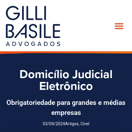
Domicílio Judicial
Eletrônico
Obrigatoriedade para grandes e médias
empresas
03/04/2024
Artigos
,
Cível