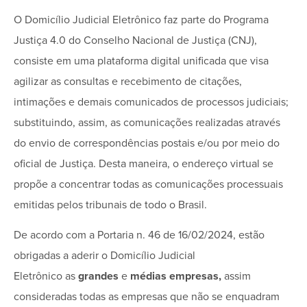
O Domicílio Judicial Eletrônico faz parte do Programa
Justiça 4.0 do Conselho Nacional de Justiça (CNJ),
consiste em uma plataforma digital unificada que visa
agilizar as consultas e recebimento de citações,
intimações e demais comunicados de processos judiciais;
substituindo, assim, as comunicações realizadas através
do envio de correspondências postais e/ou por meio do
oficial de Justiça. Desta maneira, o endereço virtual se
propõe a concentrar todas as comunicações processuais
emitidas pelos tribunais de todo o Brasil.
De acordo com a Portaria n. 46 de 16/02/2024, estão
obrigadas a aderir o Domicílio Judicial
Eletrônico as
grandes
e
médias
empresas,
assim
consideradas todas as empresas que não se enquadram