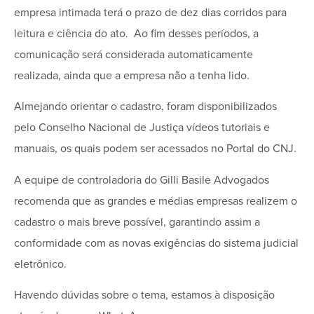
empresa intimada terá o prazo de dez dias corridos para
leitura e ciência do ato. Ao fim desses períodos, a
comunicação será considerada automaticamente
realizada, ainda que a empresa não a tenha lido.
Almejando orientar o cadastro, foram disponibilizados
pelo Conselho Nacional de Justiça vídeos tutoriais e
manuais, os quais podem ser acessados no Portal do CNJ.
A equipe de controladoria do Gilli Basile Advogados
recomenda que as grandes e médias empresas realizem o
cadastro o mais breve possível, garantindo assim a
conformidade com as novas exigências do sistema judicial
eletrônico.
Havendo dúvidas sobre o tema, estamos à disposição