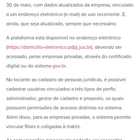
30 de maio, com dados atualizados da empresa, vinculado
a um endereço eletrônico (e-mail) de uso recorrente. E,
ainda, que seja atualizado, sempre que necessário.
A plataforma está disponível no endereço eletrônico
(
https://domicilio-eletronico.pdpj.jus.br
), devendo ser
acessado, pelas empresas privadas, através do certificado
digital ou do sistema
gov.br
.
No tocante ao cadastro de pessoas jurídicas, é possível
cadastrar usuários vinculados a três tipos de perfis:
administrador, gestor de cadastro e preposto, os quais
possuem permissões de acessos distintas no sistema.
Além disso, para as empresas privadas, o sistema permite
vincular filiais e coligadas à matriz.