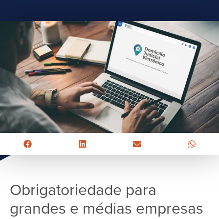
Obrigatoriedade para
grandes e médias empresas