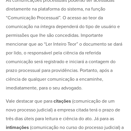
As comunicações processuais poderão ser acessadas
diretamente na plataforma do sistema, na função
“Comunicação Processual”. O acesso ao teor da
comunicação na íntegra dependerá do tipo de usuário e
permissões que lhe são concedidas. Importante
mencionar que ao “Ler Inteiro Teor” o documento se dará
por lido, o responsável pela ciência da referida
comunicação será registrado e iniciará a contagem do
prazo processual para providências. Portanto, após a
ciência de qualquer comunicação a encaminhe,
imediatamente, para o seu advogado.
Vale destacar que para
citações
(comunicação de um
novo processo judicial) a empresa citada terá o prazo de
três dias úteis para leitura e ciência do ato. Já para as
intimações
(comunicação no curso do processo judicial) a