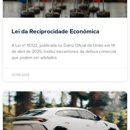
Lei da Reciprocidade Econômica
A Lei nº 15.122, publicada no Diário Oficial da União em 14
de abril de 2025, institui mecanismos de defesa comercial
que podem ser adotados
15/05/2025