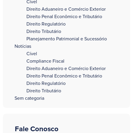
Cível
Direito Aduaneiro e Comércio Exterior
Direito Penal Econômico e Tributário
Direito Regulatório
Direito Tributário
Planejamento Patrimonial e Sucessório
Notícias
Cível
Compliance Fiscal
Direito Aduaneiro e Comércio Exterior
Direito Penal Econômico e Tributário
Direito Regulatório
Direito Tributário
Sem categoria
Fale Conosco