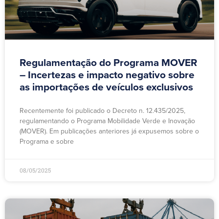
Regulamentação do Programa MOVER
– Incertezas e impacto negativo sobre
as importações de veículos exclusivos
Recentemente foi publicado o Decreto n. 12.435/2025,
regulamentando o Programa Mobilidade Verde e Inovação
(MOVER). Em publicações anteriores já expusemos sobre o
Programa e sobre
08/05/2025