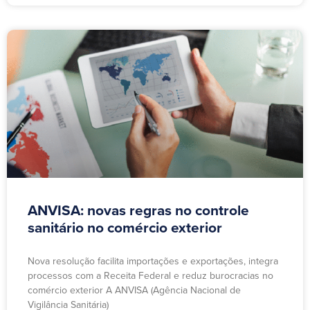
ANVISA: novas regras no controle
sanitário no comércio exterior
Nova resolução facilita importações e exportações, integra
processos com a Receita Federal e reduz burocracias no
comércio exterior A ANVISA (Agência Nacional de
Vigilância Sanitária)