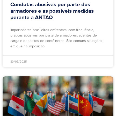
Condutas abusivas por parte dos
armadores e as possíveis medidas
perante a ANTAQ
Importadores brasileiros enfrentam, com frequência,
práticas abusivas por parte de armadores, agentes de
carga e depósitos de contêineres. São comuns situações
em que há imposição
30/05/2025