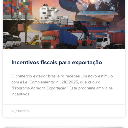
Incentivos fiscais para exportação
O comércio exterior brasileiro recebeu um novo estímulo
com a Lei Complementar nº 216/2025, que criou o
“Programa Acredita Exportação”. Este programa amplia os
incentivos
20/08/2025