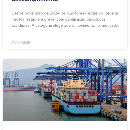
Desde novembro de 2024, os Auditores-Fiscais da Receita
Federal estão em greve, com paralisação parcial das
atividades. A categoria alega que o movimento foi motivado
17/06/2025