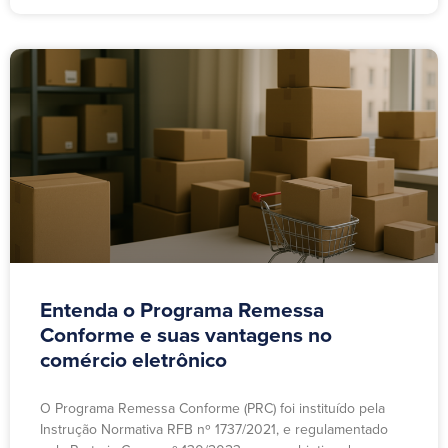
Entenda o Programa Remessa
Conforme e suas vantagens no
comércio eletrônico
O Programa Remessa Conforme (PRC) foi instituído pela
Instrução Normativa RFB nº 1737/2021, e regulamentado