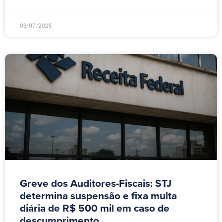
03/07/2025
Greve dos Auditores-Fiscais: STJ
determina suspensão e fixa multa
diária de R$ 500 mil em caso de
descumprimento