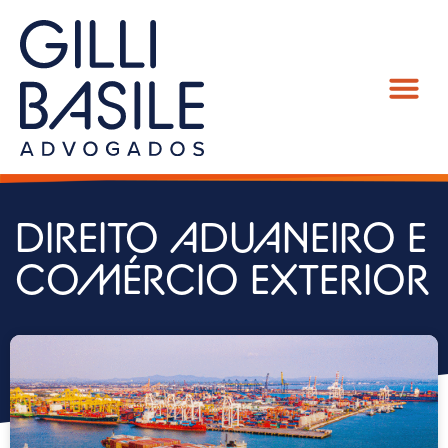
DIREITO ADUANEIRO E
COMÉRCIO EXTERIOR