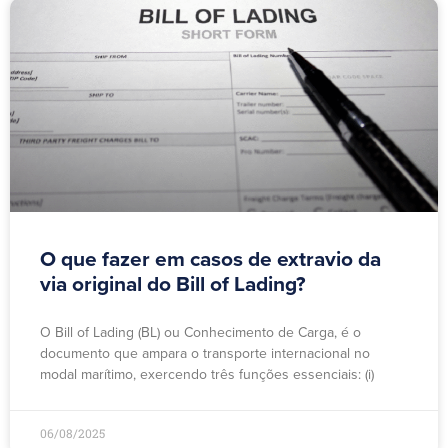
O que fazer em casos de extravio da
via original do Bill of Lading?
O Bill of Lading (BL) ou Conhecimento de Carga, é o
documento que ampara o transporte internacional no
modal marítimo, exercendo três funções essenciais: (i)
06/08/2025