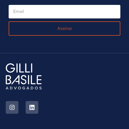
Assinar