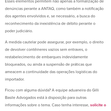
Esses elementos permitem não apenas a formalização de
denúncias perante a ANTAQ, como também a notificação
dos agentes envolvidos e, se necessário, a busca do
reconhecimento da inexistência de débito perante o
poder judiciário.
A medida cautelar pode assegurar, por exemplo, o direito
de devolver contêineres vazios sem entraves, o
restabelecimento de embarques indevidamente
bloqueados, ou ainda a suspensão de práticas que
ameacem a continuidade das operações logísticas do
importador.
Ficou com alguma dúvida? A equipe aduaneira do Gilli
Basile Advogados está à disposição para outras
informações sobre o tema. Caso tenha interesse,
solicite o