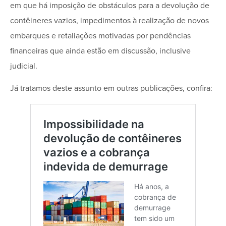
em que há imposição de obstáculos para a devolução de
contêineres vazios, impedimentos à realização de novos
embarques e retaliações motivadas por pendências
financeiras que ainda estão em discussão, inclusive
judicial.
Já tratamos deste assunto em outras publicações, confira: