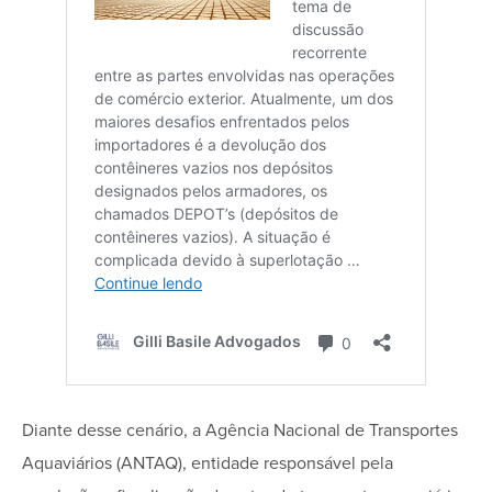
Diante desse cenário, a Agência Nacional de Transportes
Aquaviários (ANTAQ), entidade responsável pela