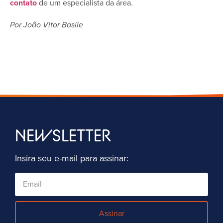
contato
de um especialista da área.
Por João Vitor Basile
NEWSLETTER
Insira seu e-mail para assinar:
Assinar