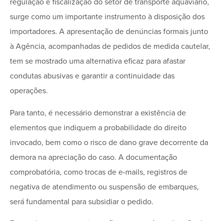
regulação e fiscalização do setor de transporte aquaviário,
surge como um importante instrumento à disposição dos
importadores. A apresentação de denúncias formais junto
à Agência, acompanhadas de pedidos de medida cautelar,
tem se mostrado uma alternativa eficaz para afastar
condutas abusivas e garantir a continuidade das
operações.
Para tanto, é necessário demonstrar a existência de
elementos que indiquem a probabilidade do direito
invocado, bem como o risco de dano grave decorrente da
demora na apreciação do caso. A documentação
comprobatória, como trocas de e-mails, registros de
negativa de atendimento ou suspensão de embarques,
será fundamental para subsidiar o pedido.