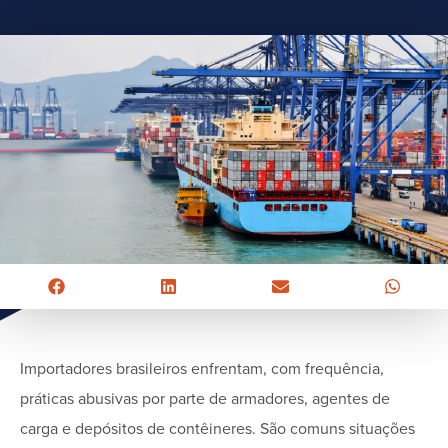
Importadores brasileiros enfrentam, com frequência,
práticas abusivas por parte de armadores, agentes de
carga e depósitos de contêineres. São comuns situações