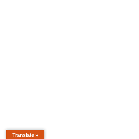
Translate »