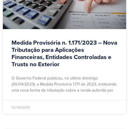
Medida Provisória n. 1.171/2023 – Nova
Tributação para Aplicações
Financeiras, Entidades Controladas e
Trusts no Exterior
O Governo Federal publicou, no último domingo
(30/04/2023), a Medida Provisória 1.171 de 2023, instituindo
uma nova forma de tributação sobre a renda auferida por
02/05/2023