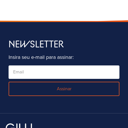
NEWSLETTER
Insira seu e-mail para assinar:
Assinar