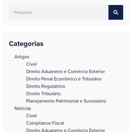
Categorias
a
Artigos
Cível
Direito Aduaneiro e Comércio Exterior
Direito Penal Econômico e Tributário
Direito Regulatório
Direito Tributário
Planejamento Patrimonial e Sucessório
Notícias
Cível
Compliance Fiscal
Direito Aduaneiro e Comércio Exterior