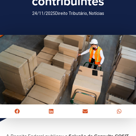
contribuintes
24/11/2025
Direito Tributário
,
Notícias