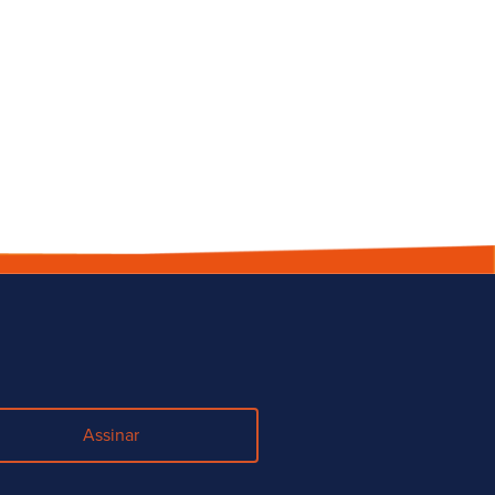
Assinar