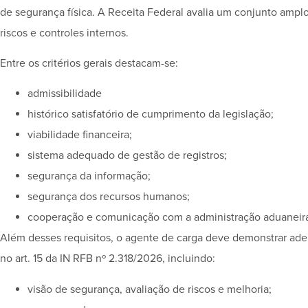
de segurança física. A Receita Federal avalia um conjunto ampl
riscos e controles internos.
Entre os critérios gerais destacam-se:
admissibilidade
histórico satisfatório de cumprimento da legislação;
viabilidade financeira;
sistema adequado de gestão de registros;
segurança da informação;
segurança dos recursos humanos;
cooperação e comunicação com a administração aduaneir
Além desses requisitos, o agente de carga deve demonstrar ader
no art. 15 da IN RFB nº 2.318/2026, incluindo:
visão de segurança, avaliação de riscos e melhoria;