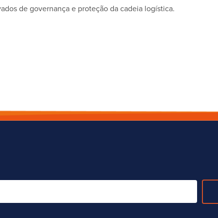
dos de governança e proteção da cadeia logística.