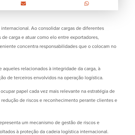
 internacional. Ao consolidar cargas de diferentes
 de carga e atuar como elo entre exportadores,
rveniente concentra responsabilidades que o colocam no
 aqueles relacionados à integridade da carga, à
ão de terceiros envolvidos na operação logística.
ocupar papel cada vez mais relevante na estratégia de
 redução de riscos e reconhecimento perante clientes e
representa um mecanismo de gestão de riscos e
ados à proteção da cadeia logística internacional.