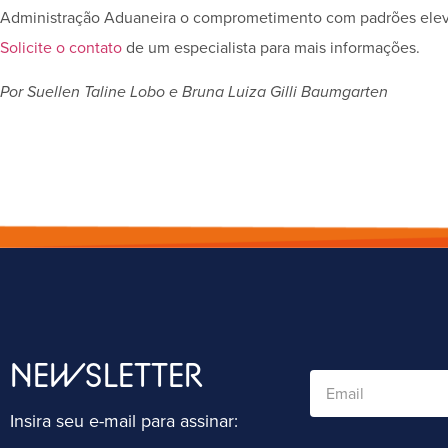
Administração Aduaneira o comprometimento com padrões eleva
Solicite o contato
de um especialista para mais informações.
Por Suellen Taline Lobo e Bruna Luiza Gilli Baumgarten
NEWSLETTER
Insira seu e-mail para assinar: