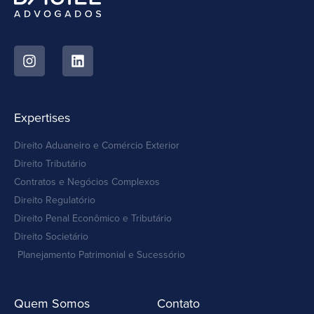
Expertises
Direito Aduaneiro e Comércio Exterior
Direito Tributário
Contratos e Negócios Complexos
Direito Regulatório
Direito Penal Econômico e Tributário
Direito Societário
Planejamento Patrimonial e Sucessório
Quem Somos
Contato