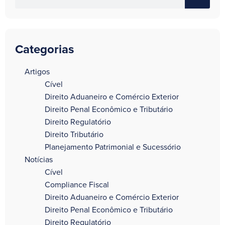
Categorias
a
Artigos
Cível
Direito Aduaneiro e Comércio Exterior
Direito Penal Econômico e Tributário
Direito Regulatório
Direito Tributário
Planejamento Patrimonial e Sucessório
Notícias
Cível
Compliance Fiscal
Direito Aduaneiro e Comércio Exterior
Direito Penal Econômico e Tributário
Direito Regulatório