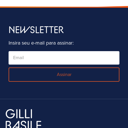
NEWSLETTER
Insira seu e-mail para assinar:
Assinar