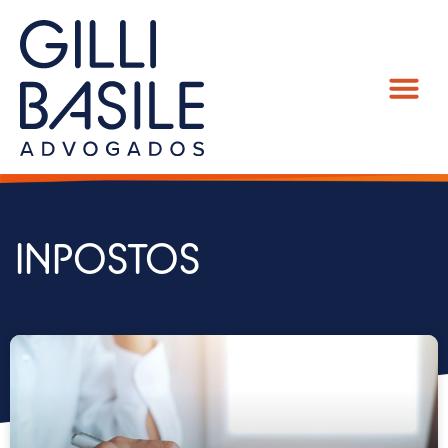
INPOSTOS