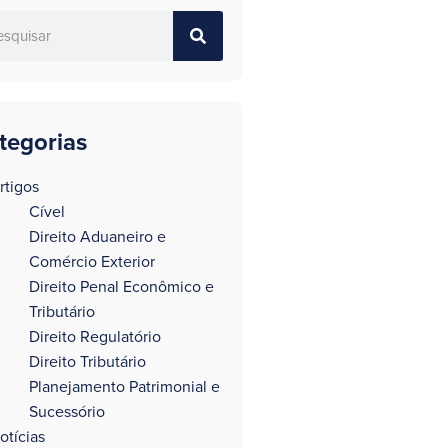
tegorias
rtigos
Cível
Direito Aduaneiro e
Comércio Exterior
Direito Penal Econômico e
Tributário
Direito Regulatório
Direito Tributário
Planejamento Patrimonial e
Sucessório
otícias