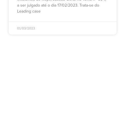
a ser julgado até o dia 17/02/2023. Trata-se do
Leading case
01/03/2023