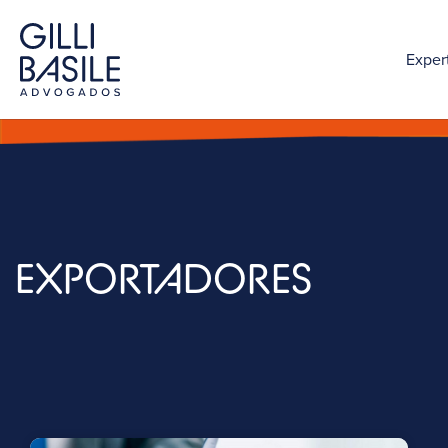
Exper
EXPORTADORES