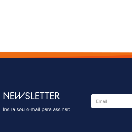
NEWSLETTER
Insira seu e-mail para assinar: