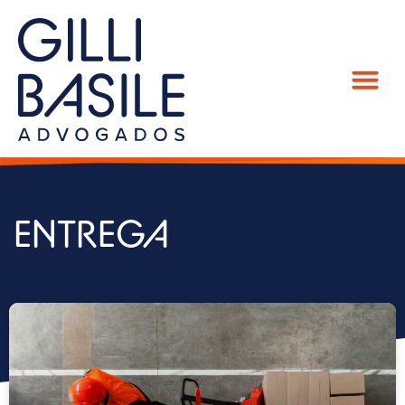
ENTREGA