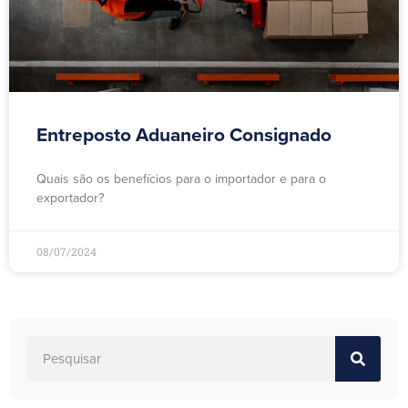
Entreposto Aduaneiro Consignado
Quais são os benefícios para o importador e para o
exportador?
08/07/2024