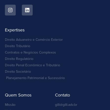
Expertises
Direito Aduaneiro e Comércio Exterior
Direito Tributário
Contratos e Negócios Complexos
Direito Regulatório
Direito Penal Econômico e Tributário
Direito Societário
Planejamento Patrimonial e Sucessório
Quem Somos
Contato
Missão
gilli@gilli.adv.br