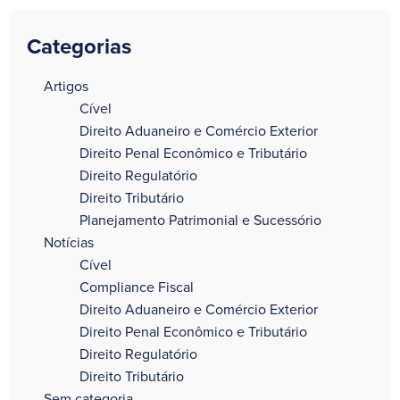
Categorias
a
Artigos
Cível
Direito Aduaneiro e Comércio Exterior
Direito Penal Econômico e Tributário
Direito Regulatório
Direito Tributário
Planejamento Patrimonial e Sucessório
Notícias
Cível
Compliance Fiscal
Direito Aduaneiro e Comércio Exterior
Direito Penal Econômico e Tributário
Direito Regulatório
Direito Tributário
Sem categoria