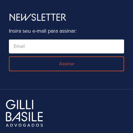
NEWSLETTER
Insira seu e-mail para assinar:
Assinar