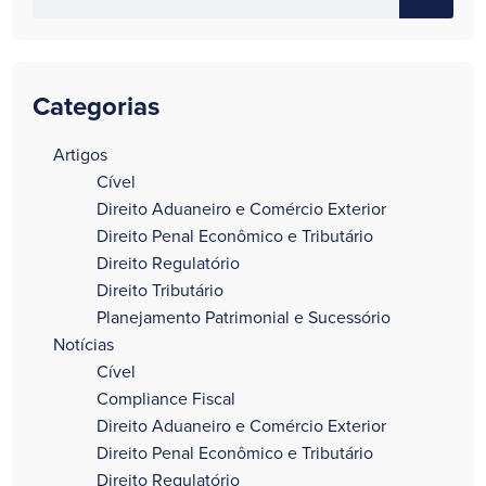
Categorias
a
Artigos
Cível
Direito Aduaneiro e Comércio Exterior
Direito Penal Econômico e Tributário
Direito Regulatório
Direito Tributário
Planejamento Patrimonial e Sucessório
Notícias
Cível
Compliance Fiscal
Direito Aduaneiro e Comércio Exterior
Direito Penal Econômico e Tributário
Direito Regulatório