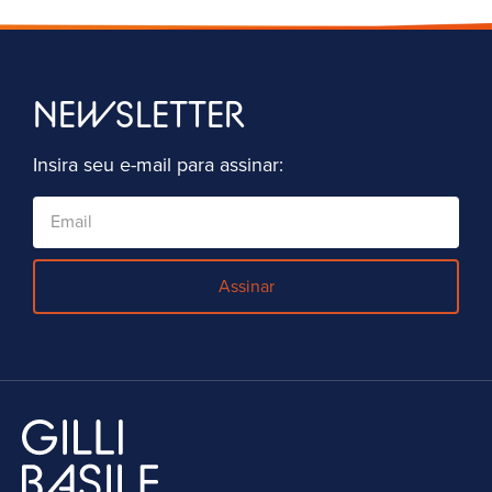
NEWSLETTER
Insira seu e-mail para assinar:
Assinar