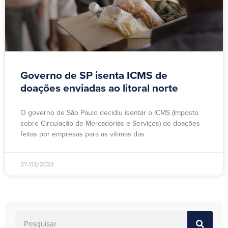
Governo de SP isenta ICMS de
doações enviadas ao litoral norte
O governo de São Paulo decidiu isentar o ICMS (Imposto
sobre Circulação de Mercadorias e Serviços) de doações
feitas por empresas para as vítimas das
27/02/2023