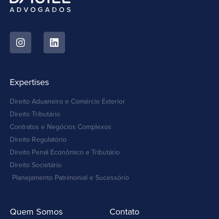
Expertises
Direito Aduaneiro e Comércio Exterior
Direito Tributário
Contratos e Negócios Complexos
Direito Regulatório
Direito Penal Econômico e Tributário
Direito Societário
Planejamento Patrimonial e Sucessório
Quem Somos
Contato