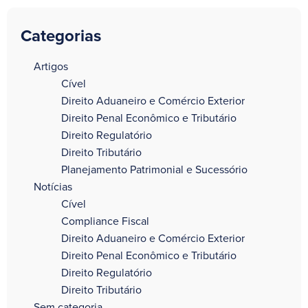
Categorias
a
Artigos
Cível
Direito Aduaneiro e Comércio Exterior
Direito Penal Econômico e Tributário
Direito Regulatório
Direito Tributário
Planejamento Patrimonial e Sucessório
Notícias
Cível
Compliance Fiscal
Direito Aduaneiro e Comércio Exterior
Direito Penal Econômico e Tributário
Direito Regulatório
Direito Tributário
Sem categoria