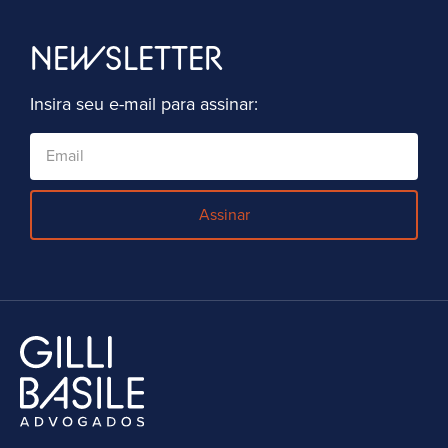
NEWSLETTER
Insira seu e-mail para assinar:
Assinar