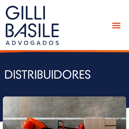
DISTRIBUIDORES