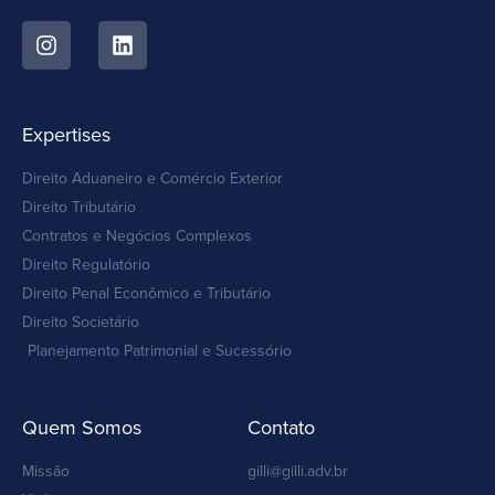
Expertises
Direito Aduaneiro e Comércio Exterior
Direito Tributário
Contratos e Negócios Complexos
Direito Regulatório
Direito Penal Econômico e Tributário
Direito Societário
Planejamento Patrimonial e Sucessório
Quem Somos
Contato
Missão
gilli@gilli.adv.br