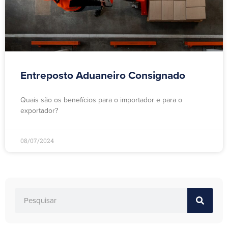
Entreposto Aduaneiro Consignado
Quais são os benefícios para o importador e para o
exportador?
08/07/2024