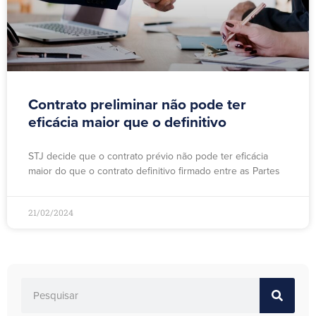
Contrato preliminar não pode ter
eficácia maior que o definitivo
STJ decide que o contrato prévio não pode ter eficácia
maior do que o contrato definitivo firmado entre as Partes
21/02/2024