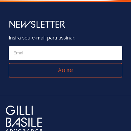
NEWSLETTER
Insira seu e-mail para assinar:
Assinar