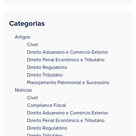
Categorias
a
Artigos
Cível
Direito Aduaneiro e Comércio Exterior
Direito Penal Econômico e Tributário
Direito Regulatório
Direito Tributário
Planejamento Patrimonial e Sucessório
Notícias
Cível
Compliance Fiscal
Direito Aduaneiro e Comércio Exterior
Direito Penal Econômico e Tributário
Direito Regulatório
Direito Tributário