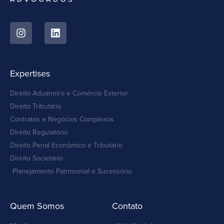
Expertises
Direito Aduaneiro e Comércio Exterior
Direito Tributário
Contratos e Negócios Complexos
Direito Regulatório
Direito Penal Econômico e Tributário
Direito Societário
Planejamento Patrimonial e Sucessório
Quem Somos
Contato