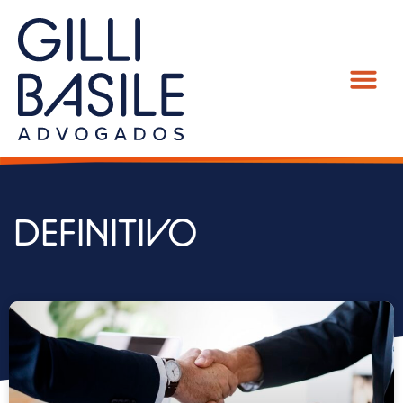
DEFINITIVO