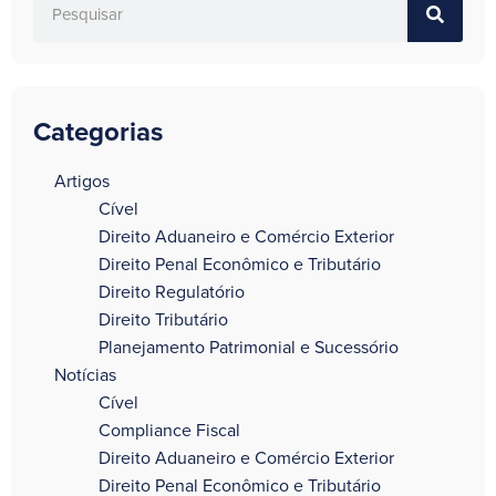
Categorias
a
Artigos
Cível
Direito Aduaneiro e Comércio Exterior
Direito Penal Econômico e Tributário
Direito Regulatório
Direito Tributário
Planejamento Patrimonial e Sucessório
Notícias
Cível
Compliance Fiscal
Direito Aduaneiro e Comércio Exterior
Direito Penal Econômico e Tributário