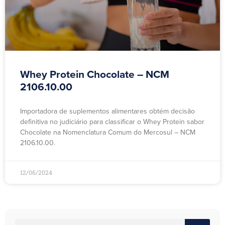
Whey Protein Chocolate – NCM
2106.10.00
Importadora de suplementos alimentares obtém decisão
definitiva no judiciário para classificar o Whey Protein sabor
Chocolate na Nomenclatura Comum do Mercosul – NCM
2106.10.00.
12/06/2024