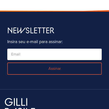
NEWSLETTER
Insira seu e-mail para assinar:
Assinar