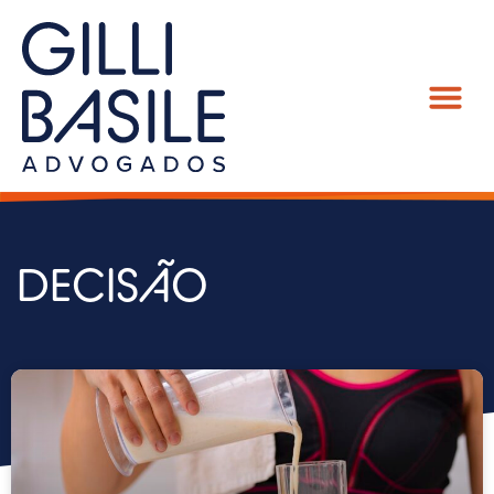
DECISÃO