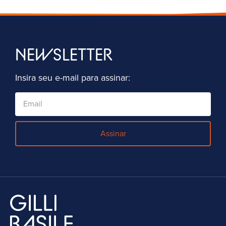
NEWSLETTER
Insira seu e-mail para assinar:
Assinar