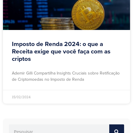
Imposto de Renda 2024: o que a
Receita exige que você faça com as
criptos
Ademir Gilli Compartilha Insights Cruciais sobre Retificação
de Criptomoedas no Imposto de Renda
15/02/2024