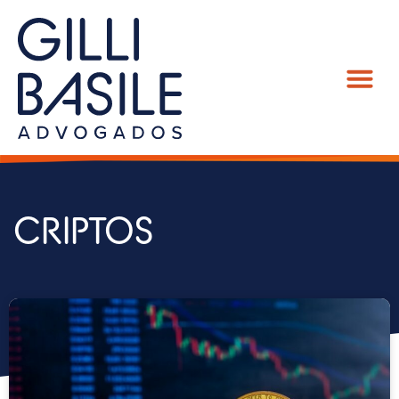
CRIPTOS