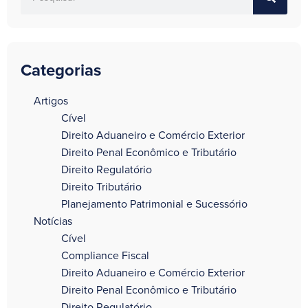
Categorias
a
Artigos
Cível
Direito Aduaneiro e Comércio Exterior
Direito Penal Econômico e Tributário
Direito Regulatório
Direito Tributário
Planejamento Patrimonial e Sucessório
Notícias
Cível
Compliance Fiscal
Direito Aduaneiro e Comércio Exterior
Direito Penal Econômico e Tributário
Direito Regulatório