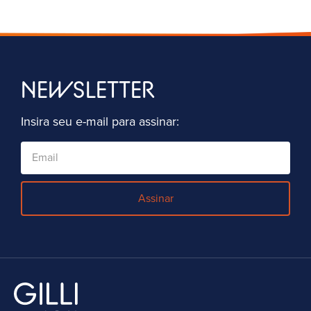
NEWSLETTER
Insira seu e-mail para assinar:
Assinar