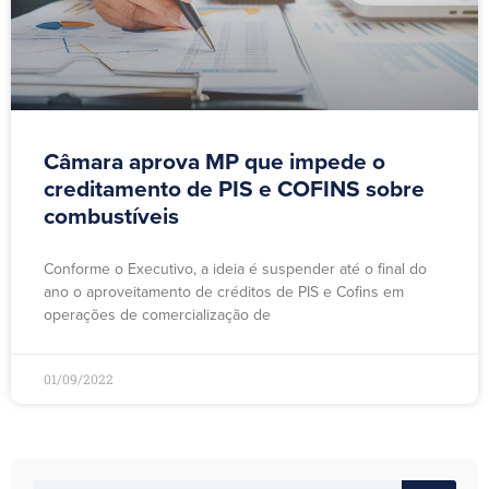
Câmara aprova MP que impede o
creditamento de PIS e COFINS sobre
combustíveis
Conforme o Executivo, a ideia é suspender até o final do
ano o aproveitamento de créditos de PIS e Cofins em
operações de comercialização de
01/09/2022