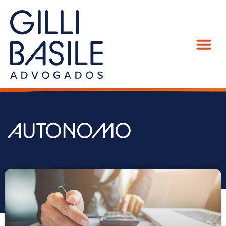
AUTONOMO