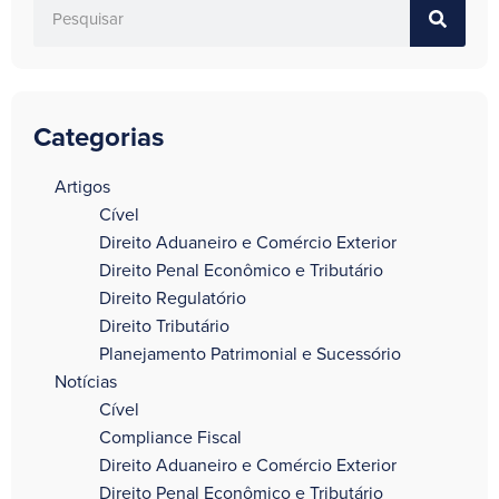
Categorias
a
Artigos
Cível
Direito Aduaneiro e Comércio Exterior
Direito Penal Econômico e Tributário
Direito Regulatório
Direito Tributário
Planejamento Patrimonial e Sucessório
Notícias
Cível
Compliance Fiscal
Direito Aduaneiro e Comércio Exterior
Direito Penal Econômico e Tributário