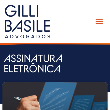
ASSINATURA
ELETRÔNICA