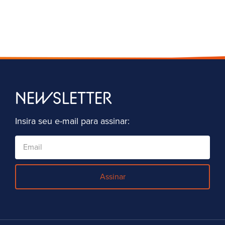
NEWSLETTER
Insira seu e-mail para assinar:
Assinar