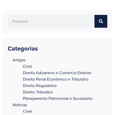
Categorias
a
Artigos
Cível
Direito Aduaneiro e Comércio Exterior
Direito Penal Econômico e Tributário
Direito Regulatório
Direito Tributário
Planejamento Patrimonial e Sucessório
Notícias
Cível