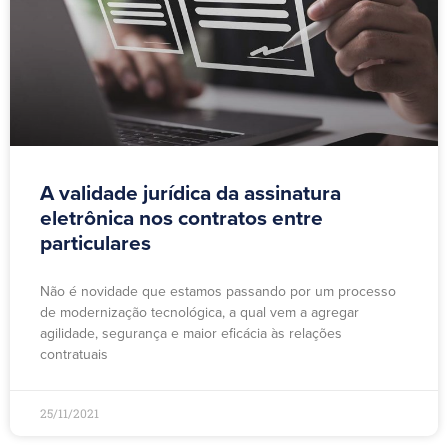
A validade jurídica da assinatura
eletrônica nos contratos entre
particulares
Não é novidade que estamos passando por um processo
de modernização tecnológica, a qual vem a agregar
agilidade, segurança e maior eficácia às relações
contratuais
25/11/2021