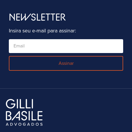
NEWSLETTER
Insira seu e-mail para assinar:
Assinar