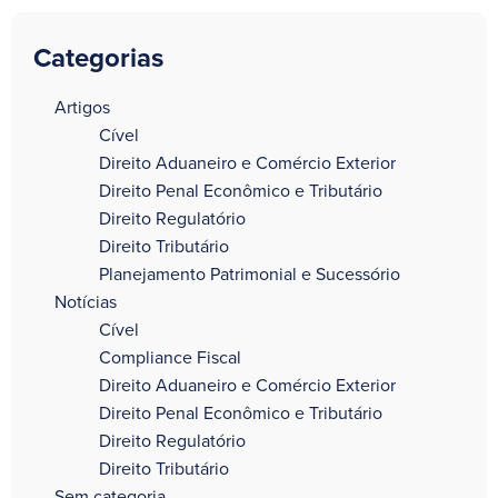
Categorias
a
Artigos
Cível
Direito Aduaneiro e Comércio Exterior
Direito Penal Econômico e Tributário
Direito Regulatório
Direito Tributário
Planejamento Patrimonial e Sucessório
Notícias
Cível
Compliance Fiscal
Direito Aduaneiro e Comércio Exterior
Direito Penal Econômico e Tributário
Direito Regulatório
Direito Tributário
Sem categoria