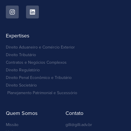
Expertises
Direito Aduaneiro e Comércio Exterior
Direito Tributário
Contratos e Negócios Complexos
Direito Regulatório
Direito Penal Econômico e Tributário
Direito Societário
Planejamento Patrimonial e Sucessório
Quem Somos
Contato
Missão
gilli@gilli.adv.br