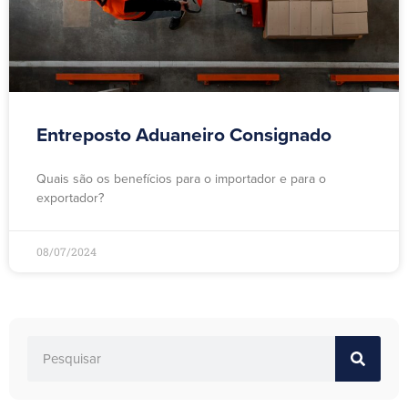
Entreposto Aduaneiro Consignado
Quais são os benefícios para o importador e para o
exportador?
08/07/2024