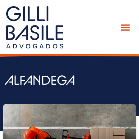
ALFANDEGA