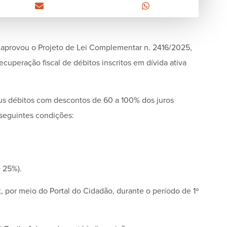
u aprovou o Projeto de Lei Complementar n. 2416/2025,
uperação fiscal de débitos inscritos em dívida ativa
eus débitos com descontos de 60 a 100% dos juros
 seguintes condições:
 25%).
, por meio do Portal do Cidadão, durante o período de 1º