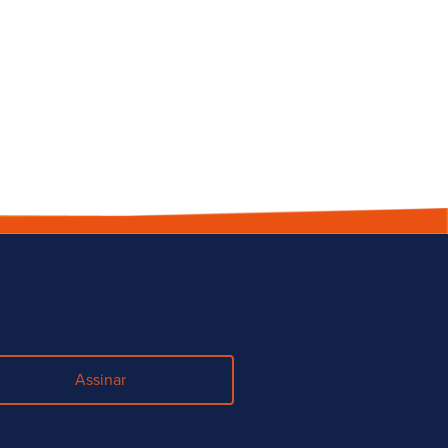
Assinar