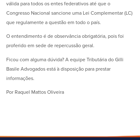
válida para todos os entes federativos até que o
Congresso Nacional sancione uma Lei Complementar (LC)
que regulamente a questão em todo o país.
O entendimento é de observância obrigatória, pois foi
proferido em sede de repercussão geral.
Ficou com alguma dúvida? A equipe Tributária do Gilli
Basile Advogados está à disposição para prestar
informações.
Por Raquel Mattos Oliveira