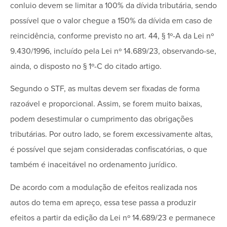
conluio devem se limitar a 100% da dívida tributária, sendo
possível que o valor chegue a 150% da dívida em caso de
reincidência, conforme previsto no art. 44, § 1º-A da Lei nº
9.430/1996, incluído pela Lei nº 14.689/23, observando-se,
ainda, o disposto no § 1º-C do citado artigo.
Segundo o STF, as multas devem ser fixadas de forma
razoável e proporcional. Assim, se forem muito baixas,
podem desestimular o cumprimento das obrigações
tributárias. Por outro lado, se forem excessivamente altas,
é possível que sejam consideradas confiscatórias, o que
também é inaceitável no ordenamento jurídico.
De acordo com a modulação de efeitos realizada nos
autos do tema em apreço, essa tese passa a produzir
efeitos a partir da edição da Lei nº 14.689/23 e permanece