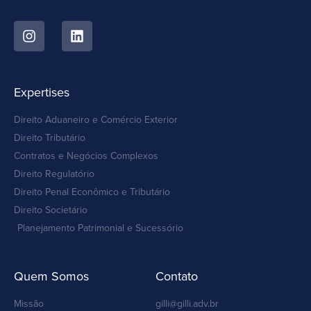
Expertises
Direito Aduaneiro e Comércio Exterior
Direito Tributário
Contratos e Negócios Complexos
Direito Regulatório
Direito Penal Econômico e Tributário
Direito Societário
Planejamento Patrimonial e Sucessório
Quem Somos
Contato
Missão
gilli@gilli.adv.br