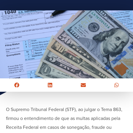
O Supremo Tribunal Federal (STF), ao julgar o Tema 863,
firmou o entendimento de que as multas aplicadas pela
Receita Federal em casos de sonegação, fraude ou