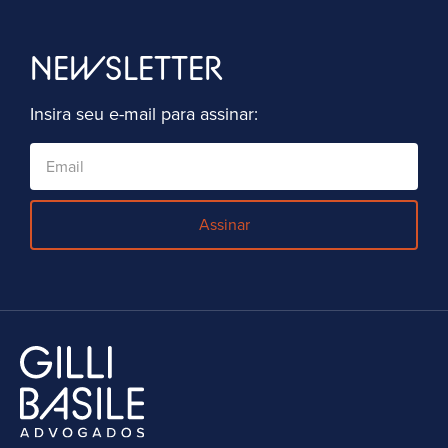
NEWSLETTER
Insira seu e-mail para assinar:
Assinar