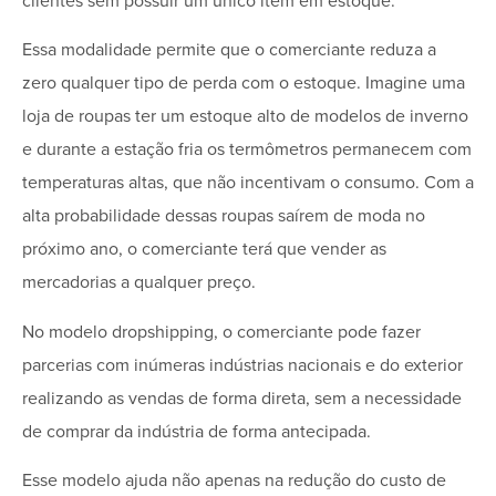
clientes sem possuir um único item em estoque.
Essa modalidade permite que o comerciante reduza a
zero qualquer tipo de perda com o estoque. Imagine uma
loja de roupas ter um estoque alto de modelos de inverno
e durante a estação fria os termômetros permanecem com
temperaturas altas, que não incentivam o consumo. Com a
alta probabilidade dessas roupas saírem de moda no
próximo ano, o comerciante terá que vender as
mercadorias a qualquer preço.
No modelo dropshipping, o comerciante pode fazer
parcerias com inúmeras indústrias nacionais e do exterior
realizando as vendas de forma direta, sem a necessidade
de comprar da indústria de forma antecipada.
Esse modelo ajuda não apenas na redução do custo de