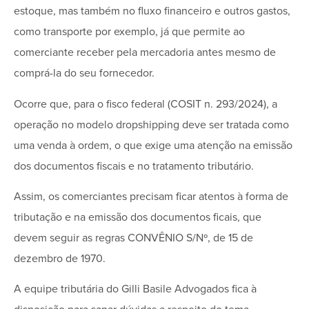
estoque, mas também no fluxo financeiro e outros gastos,
como transporte por exemplo, já que permite ao
comerciante receber pela mercadoria antes mesmo de
comprá-la do seu fornecedor.
Ocorre que, para o fisco federal (COSIT n. 293/2024), a
operação no modelo dropshipping deve ser tratada como
uma venda à ordem, o que exige uma atenção na emissão
dos documentos fiscais e no tratamento tributário.
Assim, os comerciantes precisam ficar atentos à forma de
tributação e na emissão dos documentos ficais, que
devem seguir as regras CONVÊNIO S/Nº, de 15 de
dezembro de 1970.
A equipe tributária do Gilli Basile Advogados fica à