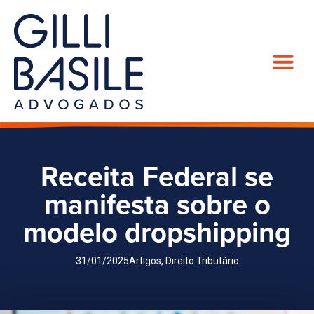
Receita Federal se
manifesta sobre o
modelo dropshipping
31/01/2025
Artigos
,
Direito Tributário