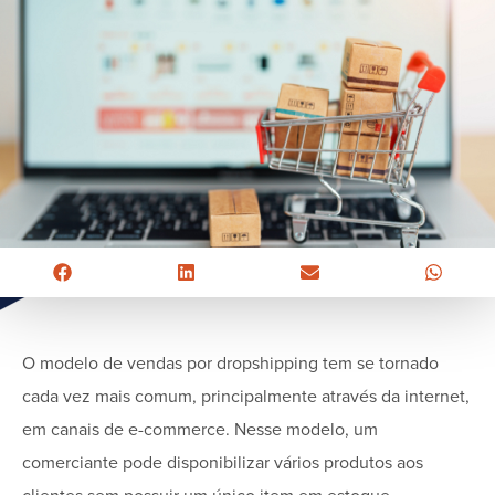
O modelo de vendas por dropshipping tem se tornado
cada vez mais comum, principalmente através da internet,
em canais de e-commerce. Nesse modelo, um
comerciante pode disponibilizar vários produtos aos