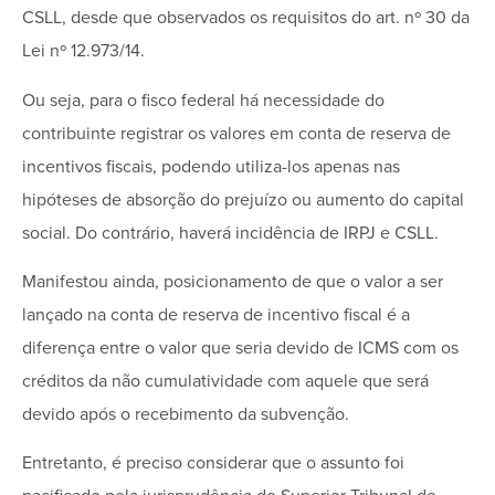
CSLL, desde que observados os requisitos do art. nº 30 da
Lei nº 12.973/14.
Ou seja, para o fisco federal há necessidade do
contribuinte registrar os valores em conta de reserva de
incentivos fiscais, podendo utiliza-los apenas nas
hipóteses de absorção do prejuízo ou aumento do capital
social. Do contrário, haverá incidência de IRPJ e CSLL.
Manifestou ainda, posicionamento de que o valor a ser
lançado na conta de reserva de incentivo fiscal é a
diferença entre o valor que seria devido de ICMS com os
créditos da não cumulatividade com aquele que será
devido após o recebimento da subvenção.
Entretanto, é preciso considerar que o assunto foi