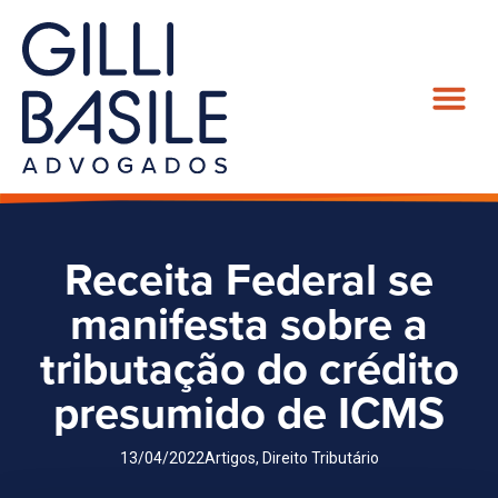
Receita Federal se
manifesta sobre a
tributação do crédito
presumido de ICMS
13/04/2022
Artigos
,
Direito Tributário