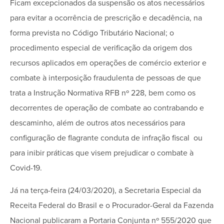
Ficam excepcionados da suspensão os atos necessários
para evitar a ocorrência de prescrição e decadência, na
forma prevista no Código Tributário Nacional; o
procedimento especial de verificação da origem dos
recursos aplicados em operações de comércio exterior e
combate à interposição fraudulenta de pessoas de que
trata a Instrução Normativa RFB nº 228, bem como os
decorrentes de operação de combate ao contrabando e
descaminho, além de outros atos necessários para
configuração de flagrante conduta de infração fiscal ou
para inibir práticas que visem prejudicar o combate à
Covid-19.
Já na terça-feira (24/03/2020), a Secretaria Especial da
Receita Federal do Brasil e o Procurador-Geral da Fazenda
Nacional publicaram a Portaria Conjunta nº 555/2020 que