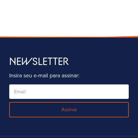
NEWSLETTER
Insira seu e-mail para assinar:
Assinar