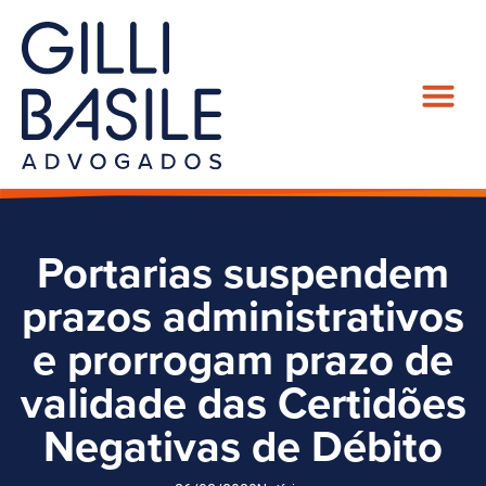
Portarias suspendem
prazos administrativos
e prorrogam prazo de
validade das Certidões
Negativas de Débito