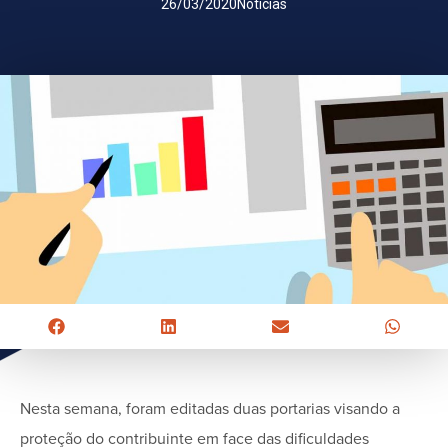
26/03/2020
Notícias
Nesta semana, foram editadas duas portarias visando a
proteção do contribuinte em face das dificuldades