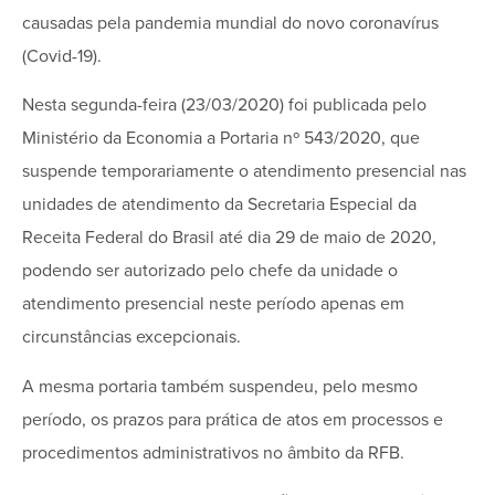
causadas pela pandemia mundial do novo coronavírus
(Covid-19).
Nesta segunda-feira (23/03/2020) foi publicada pelo
Ministério da Economia a Portaria nº 543/2020, que
suspende temporariamente o atendimento presencial nas
unidades de atendimento da Secretaria Especial da
Receita Federal do Brasil até dia 29 de maio de 2020,
podendo ser autorizado pelo chefe da unidade o
atendimento presencial neste período apenas em
circunstâncias excepcionais.
A mesma portaria também suspendeu, pelo mesmo
período, os prazos para prática de atos em processos e
procedimentos administrativos no âmbito da RFB.