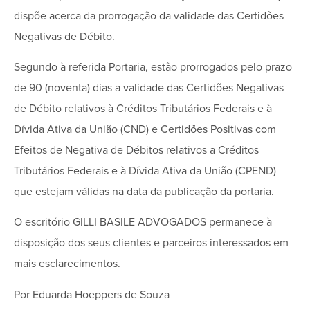
dispõe acerca da prorrogação da validade das Certidões
Negativas de Débito.
Segundo à referida Portaria, estão prorrogados pelo prazo
de 90 (noventa) dias a validade das Certidões Negativas
de Débito relativos à Créditos Tributários Federais e à
Dívida Ativa da União (CND) e Certidões Positivas com
Efeitos de Negativa de Débitos relativos a Créditos
Tributários Federais e à Dívida Ativa da União (CPEND)
que estejam válidas na data da publicação da portaria.
O escritório GILLI BASILE ADVOGADOS permanece à
disposição dos seus clientes e parceiros interessados em
mais esclarecimentos.
Por Eduarda Hoeppers de Souza