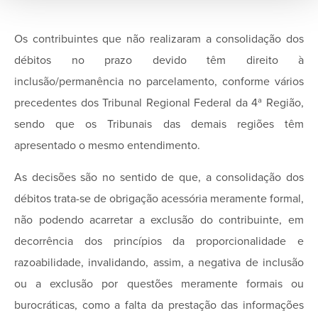
Os contribuintes que não realizaram a consolidação dos
débitos no prazo devido têm direito à
inclusão/permanência no parcelamento, conforme vários
precedentes dos Tribunal Regional Federal da 4ª Região,
sendo que os Tribunais das demais regiões têm
apresentado o mesmo entendimento.
As decisões são no sentido de que, a consolidação dos
débitos trata-se de obrigação acessória meramente formal,
não podendo acarretar a exclusão do contribuinte, em
decorrência dos princípios da proporcionalidade e
razoabilidade, invalidando, assim, a negativa de inclusão
ou a exclusão por questões meramente formais ou
burocráticas, como a falta da prestação das informações