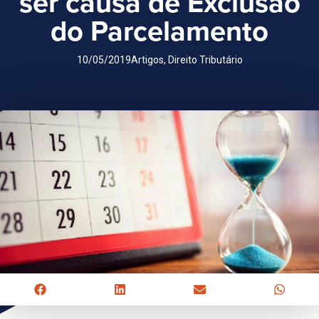
ser causa de Exclusão
do Parcelamento
10/05/2019
Artigos
,
Direito Tributário