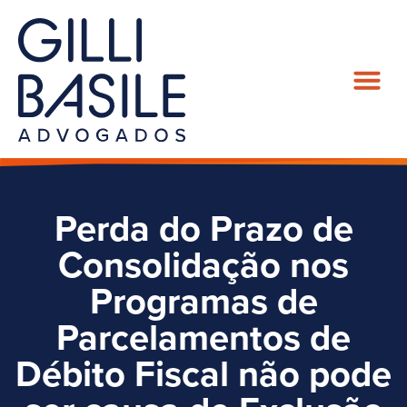
Perda do Prazo de
Consolidação nos
Programas de
Parcelamentos de
Débito Fiscal não pode