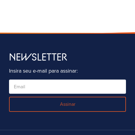
NEWSLETTER
Insira seu e-mail para assinar:
Assinar