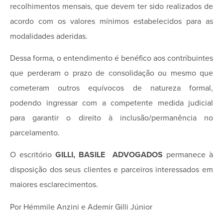
recolhimentos mensais, que devem ter sido realizados de
acordo com os valores mínimos estabelecidos para as
modalidades aderidas.
Dessa forma, o entendimento é benéfico aos contribuintes
que perderam o prazo de consolidação ou mesmo que
cometeram outros equívocos de natureza formal,
podendo ingressar com a competente medida judicial
para garantir o direito à inclusão/permanência no
parcelamento.
O escritório
GILLI, BASILE ADVOGADOS
permanece à
disposição dos seus clientes e parceiros interessados em
maiores esclarecimentos.
Por Hémmile Anzini e Ademir Gilli Júnior