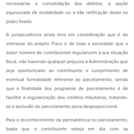
necessárias à consolidação dos débitos, a opção
equivocada de modalidade ou a não retificação desta no
prazo fixado.
A jurisprudência ainda leva em consideração que é do
interesse do próprio Fisco e de toda a sociedade que o
maior número de contribuintes regularizem a sua situação
fiscal, não havendo qualquer prejuízo à Administração que
seja oportunizado ao contribuinte o cumprimento de
eventual formalidade referente ao parcelamento, sendo
que a finalidade dos programas de parcelamento é de
facilitar a regularização dos créditos tributários, tratando-
se a exclusão do parcelamento pena desproporcional.
Para o reconhecimento da permanência no parcelamento,
basta que o contribuinte esteja em dia com os