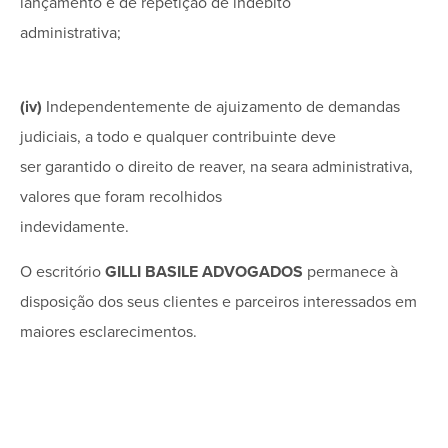
lançamento e de repetição de indébito
administrativa;
(iv)
Independentemente de ajuizamento de demandas
judiciais, a todo e qualquer contribuinte deve
ser garantido o direito de reaver, na seara administrativa,
valores que foram recolhidos
indevidamente.
O escritório
GILLI BASILE ADVOGADOS
permanece à
disposição dos seus clientes e parceiros interessados em
maiores esclarecimentos.