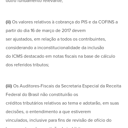
outro fundamento relevante;
(ii)
Os valores relativos à cobrança do PIS e da COFINS a
partir do dia 16 de março de 2017 devem
ser ajustados, em relação a todos os contribuintes,
considerando a inconstitucionalidade da inclusão
do ICMS destacado em notas fiscais na base de cálculo
dos referidos tributos;
(iii)
Os Auditores-Fiscais da Secretaria Especial da Receita
Federal do Brasil não constituirão os
créditos tributários relativos ao tema e adotarão, em suas
decisões, o entendimento a que estiverem
vinculados, inclusive para fins de revisão de ofício do