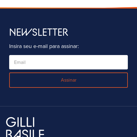
NEWSLETTER
Insira seu e-mail para assinar:
Assinar