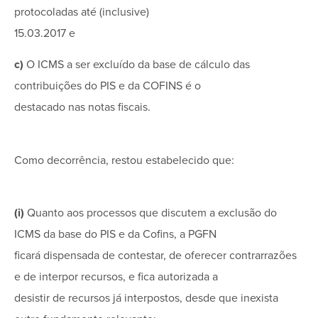
protocoladas até (inclusive)
15.03.2017 e
c)
O ICMS a ser excluído da base de cálculo das
contribuições do PIS e da COFINS é o
destacado nas notas fiscais.
Como decorrência, restou estabelecido que:
(i)
Quanto aos processos que discutem a exclusão do
ICMS da base do PIS e da Cofins, a PGFN
ficará dispensada de contestar, de oferecer contrarrazões
e de interpor recursos, e fica autorizada a
desistir de recursos já interpostos, desde que inexista