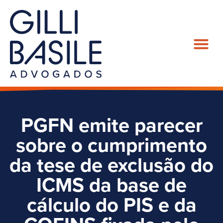
PGFN emite parecer
sobre o cumprimento
da tese de exclusão do
ICMS da base de
cálculo do PIS e da