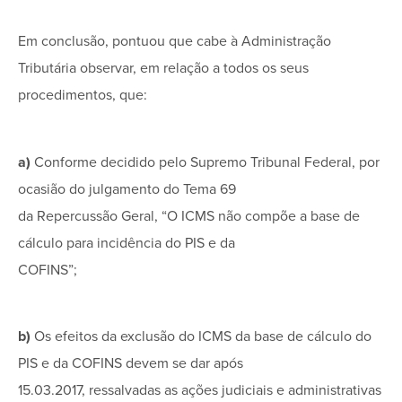
Em conclusão, pontuou que cabe à Administração
Tributária observar, em relação a todos os seus
procedimentos, que:
a)
Conforme decidido pelo Supremo Tribunal Federal, por
ocasião do julgamento do Tema 69
da Repercussão Geral, “O ICMS não compõe a base de
cálculo para incidência do PIS e da
COFINS”;
b)
Os efeitos da exclusão do ICMS da base de cálculo do
PIS e da COFINS devem se dar após
15.03.2017, ressalvadas as ações judiciais e administrativas