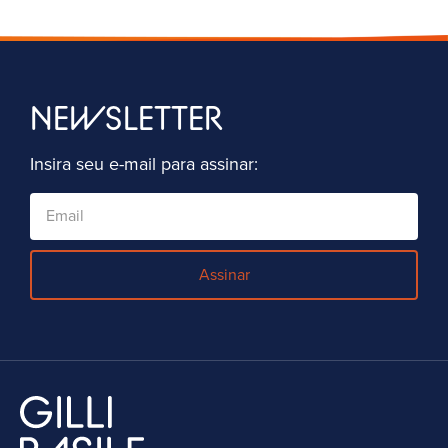
NEWSLETTER
Insira seu e-mail para assinar:
Assinar