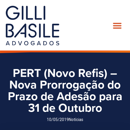
PERT (Novo Refis) –
Nova Prorrogação do
Prazo de Adesão para
31 de Outubro
10/05/2019
Notícias