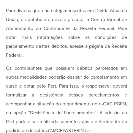
Para dívidas que não estejam inscritas em Dívida Ativa da
União, o contribuinte deverá procurar o Centro Virtual de
Atendimento ao Contribuinte da Receita Federal. Para
obter mais informações sobre as condições de
parcelamento destes débitos, acesse a página da Receita
Federal.
Os contribuintes que possuem débitos parcelados em
outras modalidades poderão desistir do parcelamento em
curso e optar pelo Pert. Para isso, o responsável deverá
formalizar a desistência desses parcelamentos e
acompanhar a situação do requerimento no e-CAC PGFN,
na opção “Desistência de Parcelamentos”. A adesão ao
Pert poderá ser realizada somente após o deferimento do
pedido de desistênci%MCEPASTEBIN%a.