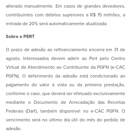
alterado manualmente. Em casos de grandes devedores,
contribuintes com débitos superiores a R$ 15 milhões, a
entrada de 20% será automaticamente atualizada.
Sobre o PERT
O prazo de adesão ao refinanciamento encerra em 31 de
agosto. Interessados devem aderir ao Pert pelo Centro
Virtual de Atendimento ao Contribuinte da PGFN (e-CAC
PGFN). O deferimento da adesão está condicionado ao
pagamento do valor à vista ou da primeira prestação,
conforme o caso, que deverá ser efetuado exclusivamente
mediante o Documento de Arrecadação das Receitas
Federais (Darf), também disponível no e-CAC PGFN. O
vencimento será no último dia útil do mês do pedido de
adesão.