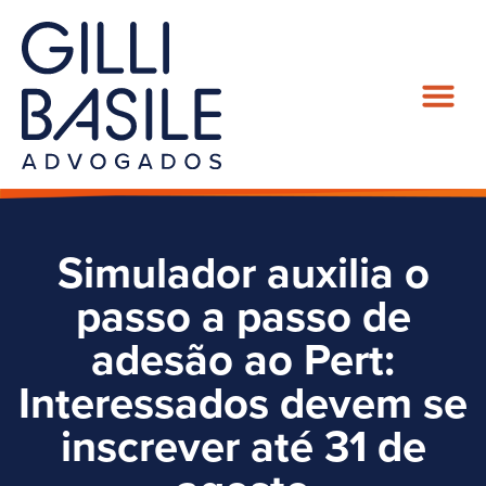
Simulador auxilia o
passo a passo de
adesão ao Pert:
Interessados devem se
inscrever até 31 de