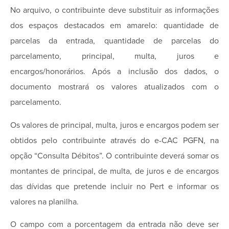
No arquivo, o contribuinte deve substituir as informações
dos espaços destacados em amarelo: quantidade de
parcelas da entrada, quantidade de parcelas do
parcelamento, principal, multa, juros e
encargos/honorários. Após a inclusão dos dados, o
documento mostrará os valores atualizados com o
parcelamento.
Os valores de principal, multa, juros e encargos podem ser
obtidos pelo contribuinte através do e-CAC PGFN, na
opção “Consulta Débitos”. O contribuinte deverá somar os
montantes de principal, de multa, de juros e de encargos
das dívidas que pretende incluir no Pert e informar os
valores na planilha.
O campo com a porcentagem da entrada não deve ser