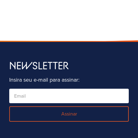
NEWSLETTER
Insira seu e-mail para assinar:
Assinar