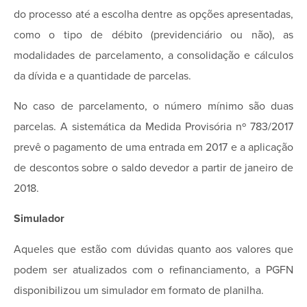
do processo até a escolha dentre as opções apresentadas,
como o tipo de débito (previdenciário ou não), as
modalidades de parcelamento, a consolidação e cálculos
da dívida e a quantidade de parcelas.
No caso de parcelamento, o número mínimo são duas
parcelas. A sistemática da Medida Provisória nº 783/2017
prevê o pagamento de uma entrada em 2017 e a aplicação
de descontos sobre o saldo devedor a partir de janeiro de
2018.
Simulador
Aqueles que estão com dúvidas quanto aos valores que
podem ser atualizados com o refinanciamento, a PGFN
disponibilizou um simulador em formato de planilha.