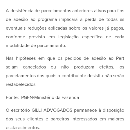
A desistência de parcelamentos anteriores ativos para fins
de adesão ao programa implicará a perda de todas as
eventuais reduções aplicadas sobre os valores já pagos,
conforme previsto em legislação específica de cada
modalidade de parcelamento.
Nas hipóteses em que os pedidos de adesão ao Pert
sejam cancelados ou não produzam efeitos, os
parcelamentos dos quais o contribuinte desistiu não serão
restabelecidos.
Fonte: PGFN/Ministério da Fazenda
O escritório GILLI ADVOGADOS permanece à disposição
dos seus clientes e parceiros interessados em maiores
esclarecimentos.