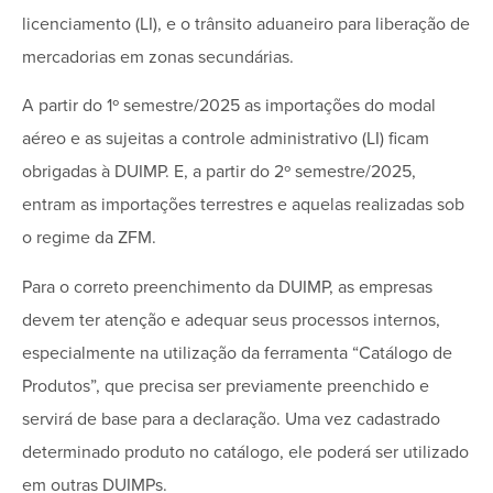
licenciamento (LI), e o trânsito aduaneiro para liberação de
mercadorias em zonas secundárias.
A partir do 1º semestre/2025 as importações do modal
aéreo e as sujeitas a controle administrativo (LI) ficam
obrigadas à DUIMP. E, a partir do 2º semestre/2025,
entram as importações terrestres e aquelas realizadas sob
o regime da ZFM.
Para o correto preenchimento da DUIMP, as empresas
devem ter atenção e adequar seus processos internos,
especialmente na utilização da ferramenta “Catálogo de
Produtos”, que precisa ser previamente preenchido e
servirá de base para a declaração. Uma vez cadastrado
determinado produto no catálogo, ele poderá ser utilizado
em outras DUIMPs.