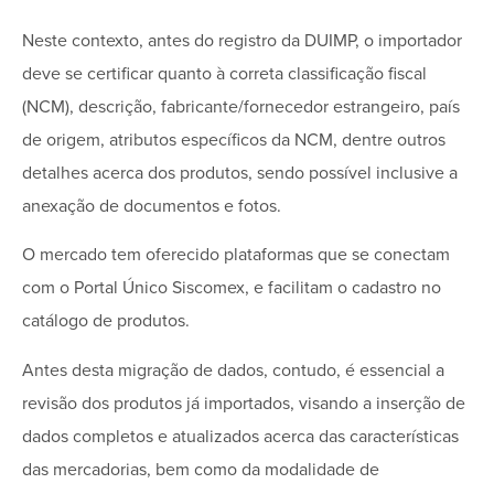
Neste contexto, antes do registro da DUIMP, o importador
deve se certificar quanto à correta classificação fiscal
(NCM), descrição, fabricante/fornecedor estrangeiro, país
de origem, atributos específicos da NCM, dentre outros
detalhes acerca dos produtos, sendo possível inclusive a
anexação de documentos e fotos.
O mercado tem oferecido plataformas que se conectam
com o Portal Único Siscomex, e facilitam o cadastro no
catálogo de produtos.
Antes desta migração de dados, contudo, é essencial a
revisão dos produtos já importados, visando a inserção de
dados completos e atualizados acerca das características
das mercadorias, bem como da modalidade de