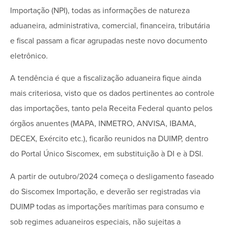
Importação (NPI), todas as informações de natureza
aduaneira, administrativa, comercial, financeira, tributária
e fiscal passam a ficar agrupadas neste novo documento
eletrônico.
A tendência é que a fiscalização aduaneira fique ainda
mais criteriosa, visto que os dados pertinentes ao controle
das importações, tanto pela Receita Federal quanto pelos
órgãos anuentes (MAPA, INMETRO, ANVISA, IBAMA,
DECEX, Exército etc.), ficarão reunidos na DUIMP, dentro
do Portal Único Siscomex, em substituição à DI e à DSI.
A partir de outubro/2024 começa o desligamento faseado
do Siscomex Importação, e deverão ser registradas via
DUIMP todas as importações marítimas para consumo e
sob regimes aduaneiros especiais, não sujeitas a