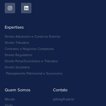
Expertises
Direito Aduaneiro e Comércio Exterior
Direito Tributário
Contratos e Negócios Complexos
Direito Regulatório
Direito Penal Econômico e Tributário
Direito Societário
Planejamento Patrimonial e Sucessório
Quem Somos
Contato
Missão
gilli@gilli.adv.br
Visão