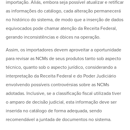
importação. Aliás, embora seja possível atualizar e retificar
as informações do catálogo, cada alteração permanecerá
no histórico do sistema, de modo que a inserção de dados
equivocados pode chamar atenção da Receita Federal,
gerando inconsistências e óbices na operação.
Assim, os importadores devem aproveitar a oportunidade
para revisar as NCMs de seus produtos tanto sob aspecto
técnico, quanto sob o aspecto jurídico, considerando a
interpretação da Receita Federal e do Poder Judiciário
envolvendo possíveis controvérsias sobre as NCMs
adotadas. Inclusive, se a classificação fiscal utilizada tiver
o amparo de decisão judicial, esta informação deve ser
inserida no catálogo de forma adequada, sendo
recomendável a juntada de documentos no sistema.