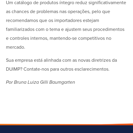
Um catálogo de produtos íntegro reduz significativamente
as chances de problemas nas operações, pelo que
recomendamos que os importadores estejam
familiarizados com o tema e ajustem seus procedimentos
e controles internos, mantendo-se competitivos no
mercado.
Sua empresa está alinhada com as novas diretrizes da
DUIMP? Contate-nos para outros esclarecimentos.
Por Bruna Luiza Gilli Baumgarten