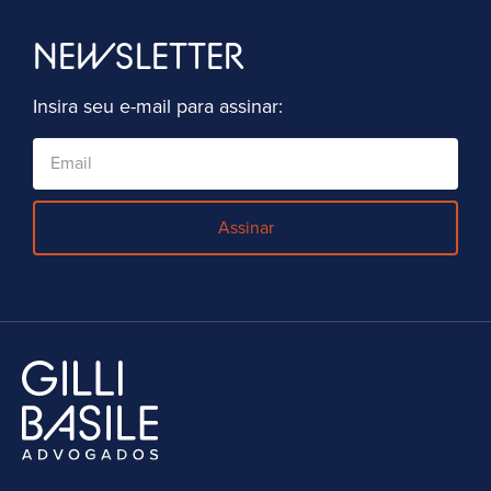
NEWSLETTER
Insira seu e-mail para assinar:
Assinar