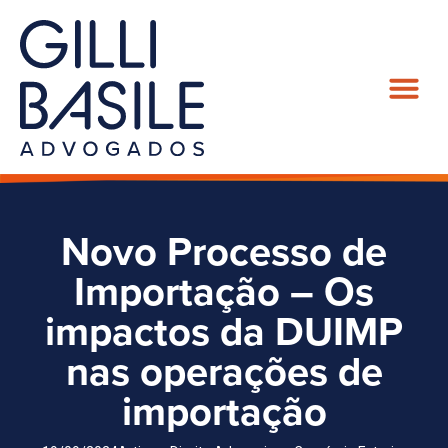
Novo Processo de
Importação – Os
impactos da DUIMP
nas operações de
importação