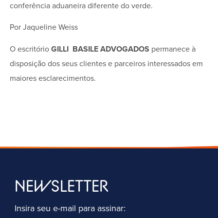
conferência aduaneira diferente do verde.
Por Jaqueline Weiss
O escritório
GILLI BASILE ADVOGADOS
permanece à
disposição dos seus clientes e parceiros interessados em
maiores esclarecimentos.
NEWSLETTER
Insira seu e-mail para assinar: