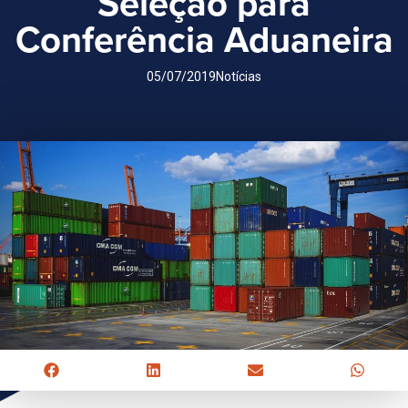
Seleção para
Conferência Aduaneira
05/07/2019
Notícias