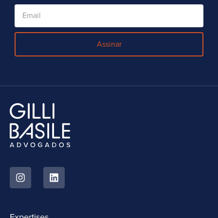
Assinar
Expertises