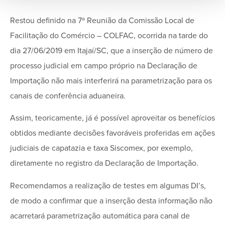
Restou definido na 7ª Reunião da Comissão Local de
Facilitação do Comércio – COLFAC, ocorrida na tarde do
dia 27/06/2019 em Itajaí/SC, que a inserção de número de
processo judicial em campo próprio na Declaração de
Importação não mais interferirá na parametrização para os
canais de conferência aduaneira.
Assim, teoricamente, já é possível aproveitar os benefícios
obtidos mediante decisões favoráveis proferidas em ações
judiciais de capatazia e taxa Siscomex, por exemplo,
diretamente no registro da Declaração de Importação.
Recomendamos a realização de testes em algumas DI’s,
de modo a confirmar que a inserção desta informação não
acarretará parametrização automática para canal de