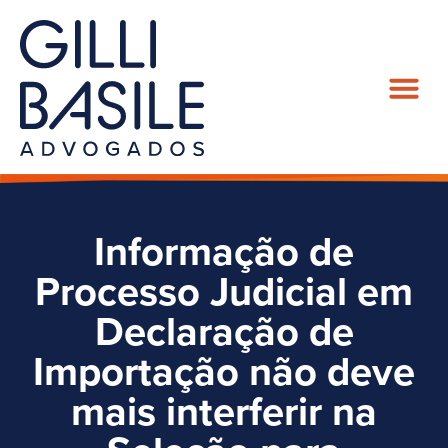
Informação de
Processo Judicial em
Declaração de
Importação não deve
mais interferir na