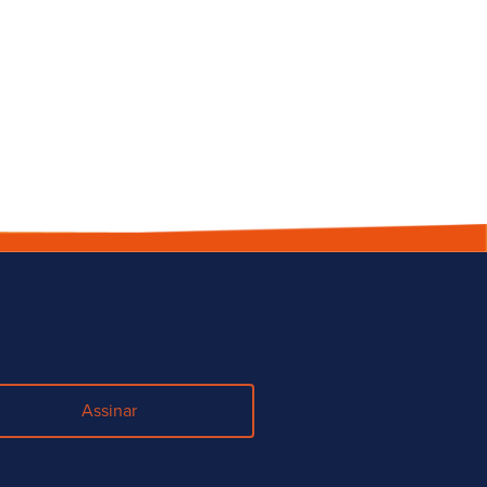
Assinar