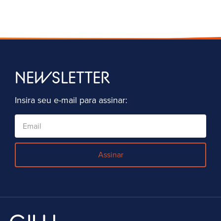
NEWSLETTER
Insira seu e-mail para assinar:
Assinar