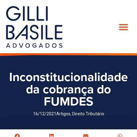
Inconstitucionalidade
da cobrança do
FUMDES
16/12/2021
Artigos
,
Direito Tributário