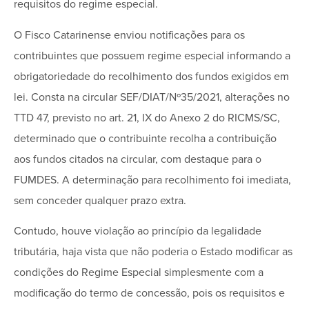
requisitos do regime especial.
O Fisco Catarinense enviou notificações para os
contribuintes que possuem regime especial informando a
obrigatoriedade do recolhimento dos fundos exigidos em
lei. Consta na circular SEF/DIAT/Nº35/2021, alterações no
TTD 47, previsto no art. 21, IX do Anexo 2 do RICMS/SC,
determinado que o contribuinte recolha a contribuição
aos fundos citados na circular, com destaque para o
FUMDES. A determinação para recolhimento foi imediata,
sem conceder qualquer prazo extra.
Contudo, houve violação ao princípio da legalidade
tributária, haja vista que não poderia o Estado modificar as
condições do Regime Especial simplesmente com a
modificação do termo de concessão, pois os requisitos e