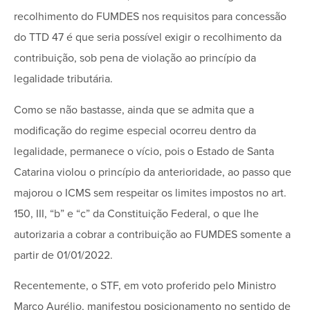
recolhimento do FUMDES nos requisitos para concessão
do TTD 47 é que seria possível exigir o recolhimento da
contribuição, sob pena de violação ao princípio da
legalidade tributária.
Como se não bastasse, ainda que se admita que a
modificação do regime especial ocorreu dentro da
legalidade, permanece o vício, pois o Estado de Santa
Catarina violou o princípio da anterioridade, ao passo que
majorou o ICMS sem respeitar os limites impostos no art.
150, III, “b” e “c” da Constituição Federal, o que lhe
autorizaria a cobrar a contribuição ao FUMDES somente a
partir de 01/01/2022.
Recentemente, o STF, em voto proferido pelo Ministro
Marco Aurélio, manifestou posicionamento no sentido de