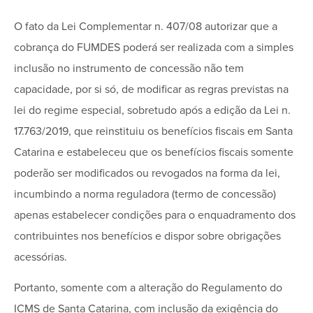
O fato da Lei Complementar n. 407/08 autorizar que a
cobrança do FUMDES poderá ser realizada com a simples
inclusão no instrumento de concessão não tem
capacidade, por si só, de modificar as regras previstas na
lei do regime especial, sobretudo após a edição da Lei n.
17.763/2019, que reinstituiu os benefícios fiscais em Santa
Catarina e estabeleceu que os benefícios fiscais somente
poderão ser modificados ou revogados na forma da lei,
incumbindo a norma reguladora (termo de concessão)
apenas estabelecer condições para o enquadramento dos
contribuintes nos benefícios e dispor sobre obrigações
acessórias.
Portanto, somente com a alteração do Regulamento do
ICMS de Santa Catarina, com inclusão da exigência do