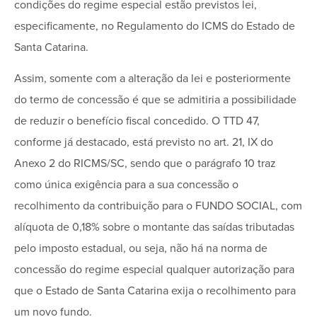
condições do regime especial estão previstos lei,
especificamente, no Regulamento do ICMS do Estado de
Santa Catarina.
Assim, somente com a alteração da lei e posteriormente
do termo de concessão é que se admitiria a possibilidade
de reduzir o benefício fiscal concedido. O TTD 47,
conforme já destacado, está previsto no art. 21, IX do
Anexo 2 do RICMS/SC, sendo que o parágrafo 10 traz
como única exigência para a sua concessão o
recolhimento da contribuição para o FUNDO SOCIAL, com
alíquota de 0,18% sobre o montante das saídas tributadas
pelo imposto estadual, ou seja, não há na norma de
concessão do regime especial qualquer autorização para
que o Estado de Santa Catarina exija o recolhimento para
um novo fundo.