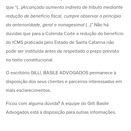
que “(…)
Alcançado aumento indireto de tributo mediante
redução de benefício fiscal, cumpre observar o princípio
da anterioridade, geral e nonagesimal
(…)” Não há
dúvidas que para a Colenda Corte a redução do benefício
do ICMS praticada pelo Estado de Santa Catarina não
pode ser instituída antes de respeitado o prazo previsto
no texto constitucional.
O escritório GILLI, BASILE ADVOGADOS permanece à
disposição dos seus clientes e parceiros interessados em
mais esclarecimentos.
Ficou com alguma dúvida? A equipe do Gilli Basile
Advogados está à disposição para outras informações.