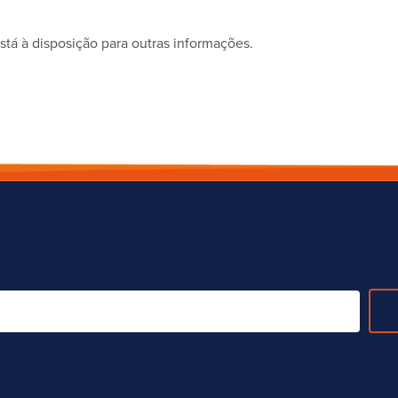
tá à disposição para outras informações.