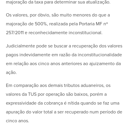
majoração da taxa para determinar sua atualização.
Os valores, por óbvio, são muito menores do que a
majoração de 500%, realizada pela Portaria MF nº
257/2011 e reconhecidamente inconstitucional.
Judicialmente pode se buscar a recuperação dos valores
pagos indevidamente em razão da inconstitucionalidade
em relação aos cinco anos anteriores ao ajuizamento da
ação.
Em comparação aos demais tributos aduaneiros, os
valores da TUS por operação são baixos, porém a
expressividade da cobrança é nítida quando se faz uma
apuração do valor total a ser recuperado num período de
cinco anos.