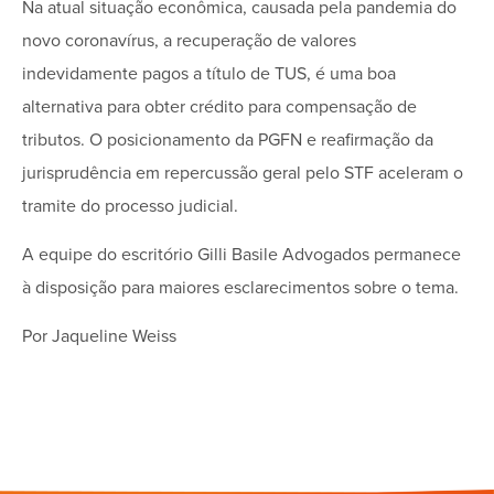
Na atual situação econômica, causada pela pandemia do
novo coronavírus, a recuperação de valores
indevidamente pagos a título de TUS, é uma boa
alternativa para obter crédito para compensação de
tributos. O posicionamento da PGFN e reafirmação da
jurisprudência em repercussão geral pelo STF aceleram o
tramite do processo judicial.
A equipe do escritório Gilli Basile Advogados permanece
à disposição para maiores esclarecimentos sobre o tema.
Por Jaqueline Weiss