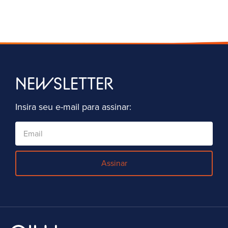
NEWSLETTER
Insira seu e-mail para assinar:
Assinar