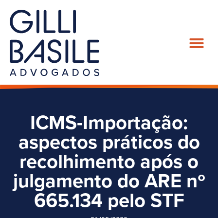
ICMS-Importação:
aspectos práticos do
recolhimento após o
julgamento do ARE nº
665.134 pelo STF