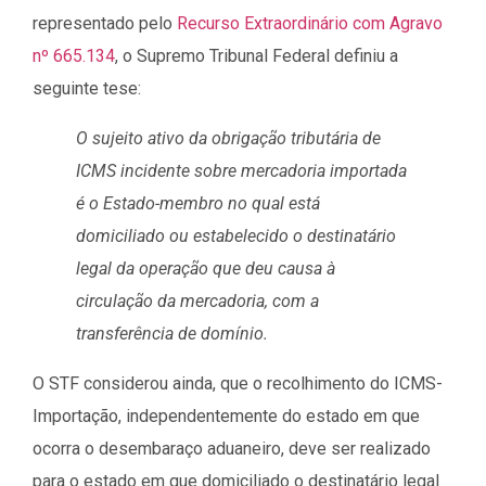
representado pelo
Recurso Extraordinário com Agravo
nº 665.134
, o Supremo Tribunal Federal definiu a
seguinte tese:
O sujeito ativo da obrigação tributária de
ICMS incidente sobre mercadoria importada
é o Estado-membro no qual está
domiciliado ou estabelecido o destinatário
legal da operação que deu causa à
circulação da mercadoria, com a
transferência de domínio.
O STF considerou ainda, que o recolhimento do ICMS-
Importação, independentemente do estado em que
ocorra o desembaraço aduaneiro, deve ser realizado
para o estado em que domiciliado o destinatário legal