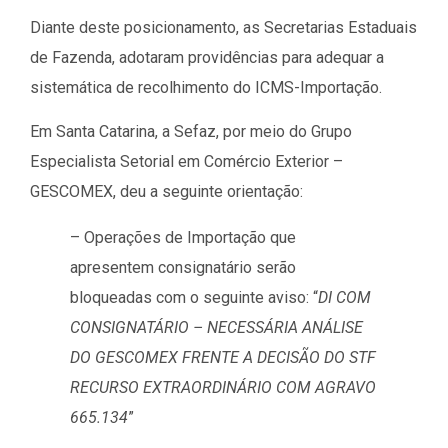
Diante deste posicionamento, as Secretarias Estaduais
de Fazenda, adotaram providências para adequar a
sistemática de recolhimento do ICMS-Importação.
Em Santa Catarina, a Sefaz, por meio do Grupo
Especialista Setorial em Comércio Exterior –
GESCOMEX, deu a seguinte orientação:
– Operações de Importação que
apresentem consignatário serão
bloqueadas com o seguinte aviso: “
DI COM
CONSIGNATÁRIO – NECESSÁRIA ANÁLISE
DO GESCOMEX FRENTE A DECISÃO DO STF
RECURSO EXTRAORDINÁRIO COM AGRAVO
665.134
”