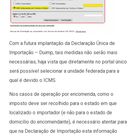
Com a futura implantação da Declaração Única de
Importação – Duimp, tais medidas não serão mais
necessárias, haja vista que diretamente no portal único
será possível selecionar a unidade federada para a
qual é devido o ICMS.
Nos casos de operação por encomenda, como o
imposto deve ser recolhido para o estado em que
localizado o importador (e não para o estado de
domicílio do encomendante), é necessário atentar para
que na Declaração de Importação esta informação