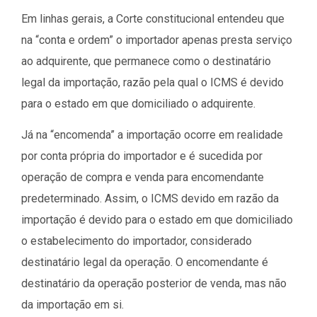
Em linhas gerais, a Corte constitucional entendeu que
na “conta e ordem” o importador apenas presta serviço
ao adquirente, que permanece como o destinatário
legal da importação, razão pela qual o ICMS é devido
para o estado em que domiciliado o adquirente.
Já na “encomenda” a importação ocorre em realidade
por conta própria do importador e é sucedida por
operação de compra e venda para encomendante
predeterminado. Assim, o ICMS devido em razão da
importação é devido para o estado em que domiciliado
o estabelecimento do importador, considerado
destinatário legal da operação. O encomendante é
destinatário da operação posterior de venda, mas não
da importação em si.