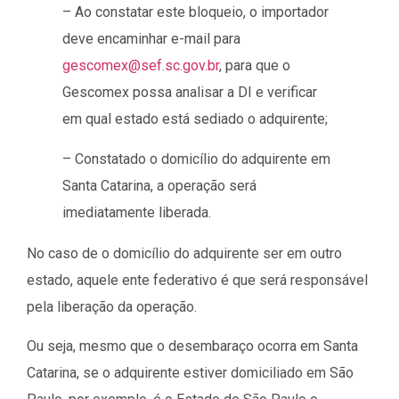
– Ao constatar este bloqueio, o importador
deve encaminhar e-mail para
gescomex@sef.sc.gov.br
, para que o
Gescomex possa analisar a DI e verificar
em qual estado está sediado o adquirente;
– Constatado o domicílio do adquirente em
Santa Catarina, a operação será
imediatamente liberada.
No caso de o domicílio do adquirente ser em outro
estado, aquele ente federativo é que será responsável
pela liberação da operação.
Ou seja, mesmo que o desembaraço ocorra em Santa
Catarina, se o adquirente estiver domiciliado em São