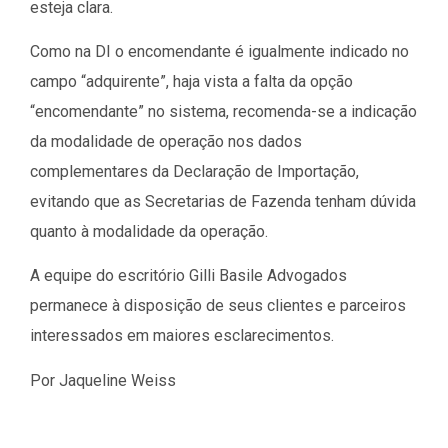
esteja clara.
Como na DI o encomendante é igualmente indicado no
campo “adquirente”, haja vista a falta da opção
“encomendante” no sistema, recomenda-se a indicação
da modalidade de operação nos dados
complementares da Declaração de Importação,
evitando que as Secretarias de Fazenda tenham dúvida
quanto à modalidade da operação.
A equipe do escritório Gilli Basile Advogados
permanece à disposição de seus clientes e parceiros
interessados em maiores esclarecimentos.
Por Jaqueline Weiss