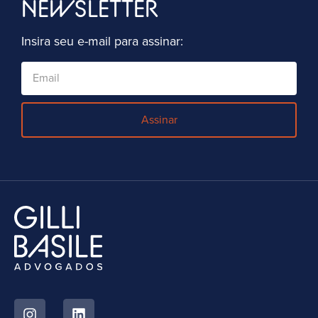
NEWSLETTER
Insira seu e-mail para assinar:
Assinar