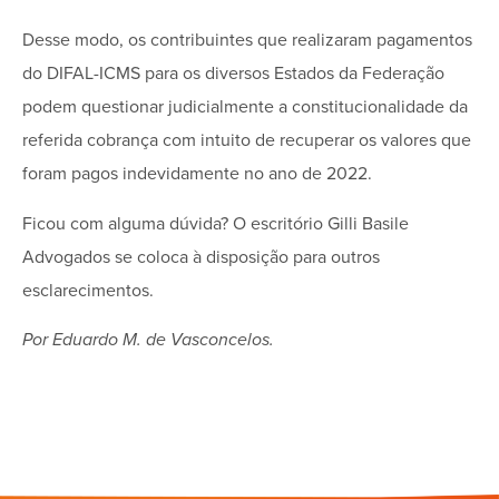
Desse modo, os contribuintes que realizaram pagamentos
do DIFAL-ICMS para os diversos Estados da Federação
podem questionar judicialmente a constitucionalidade da
referida cobrança com intuito de recuperar os valores que
foram pagos indevidamente no ano de 2022.
Ficou com alguma dúvida? O escritório Gilli Basile
Advogados se coloca à disposição para outros
esclarecimentos.
Por Eduardo M. de Vasconcelos.