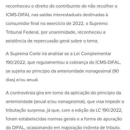
reconheceu o direito do contribuinte de não recolher o
ICMS-DIFAL nas saídas interestaduais destinadas à
consumidor final no exercício de 2022, o Supremo
Tribunal Federal, por unanimidade, reconheceu a
existência de repercussão geral sobre o tema.
A Suprema Corte irá analisar se a Lei Complementar
190/2022, que regulamentou a cobrança do ICMS-DIFAL,
se sujeita ao princípio da anterioridade nonagesimal (90
dias) e/ou anual.
A controvérsia gira em torno da aplicação do princípio da
anterioridade (anual e/ou nonagesimal), que visa impedir a
tributação surpresa, já que, com a edição da LC 190/2022,
foram estabelecidas normas gerais e a forma de apuração
do DIFAL, ocasionando em majoração indireta de tributo.