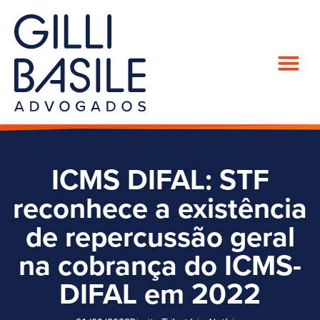
ICMS DIFAL: STF
reconhece a existência
de repercussão geral
na cobrança do ICMS-
DIFAL em 2022