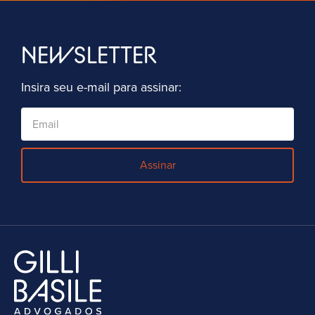
NEWSLETTER
Insira seu e-mail para assinar:
Assinar