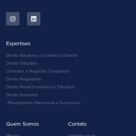
Expertises
Direito Aduaneiro e Comércio Exterior
Direito Tributário
Contratos e Negócios Complexos
Direito Regulatório
Direito Penal Econômico e Tributário
Direito Societário
Planejamento Patrimonial e Sucessório
Quem Somos
Contato
Missão
gilli@gilli.adv.br