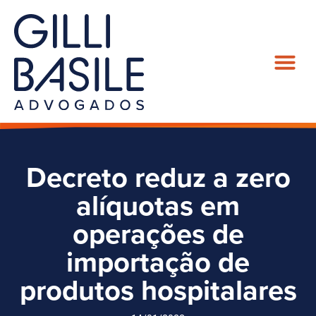
Decreto reduz a zero
alíquotas em
operações de
importação de
produtos hospitalares