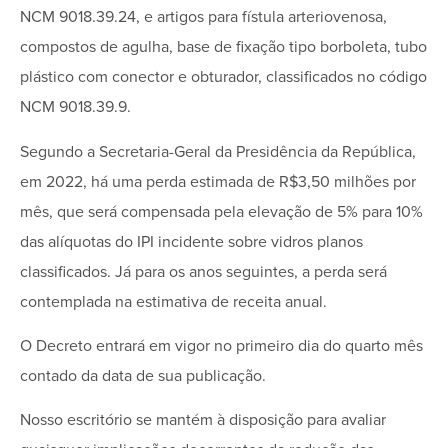
NCM 9018.39.24, e artigos para fístula arteriovenosa,
compostos de agulha, base de fixação tipo borboleta, tubo
plástico com conector e obturador, classificados no código
NCM 9018.39.9.
Segundo a Secretaria-Geral da Presidência da República,
em 2022, há uma perda estimada de R$3,50 milhões por
mês, que será compensada pela elevação de 5% para 10%
das alíquotas do IPI incidente sobre vidros planos
classificados. Já para os anos seguintes, a perda será
contemplada na estimativa de receita anual.
O Decreto entrará em vigor no primeiro dia do quarto mês
contado da data de sua publicação.
Nosso escritório se mantém à disposição para avaliar