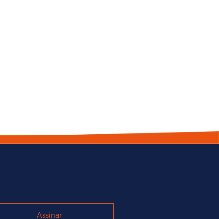
Assinar