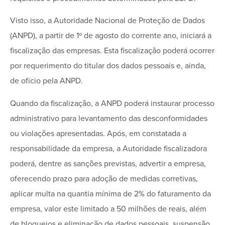
Visto isso, a Autoridade Nacional de Proteção de Dados
(ANPD), a partir de 1º de agosto do corrente ano, iniciará a
fiscalização das empresas. Esta fiscalização poderá ocorrer
por requerimento do titular dos dados pessoais e, ainda,
de ofício pela ANPD.
Quando da fiscalização, a ANPD poderá instaurar processo
administrativo para levantamento das desconformidades
ou violações apresentadas. Após, em constatada a
responsabilidade da empresa, a Autoridade fiscalizadora
poderá, dentre as sanções previstas, advertir a empresa,
oferecendo prazo para adoção de medidas corretivas,
aplicar multa na quantia mínima de 2% do faturamento da
empresa, valor este limitado a 50 milhões de reais, além
de bloqueios e eliminação de dados pessoais, suspensão