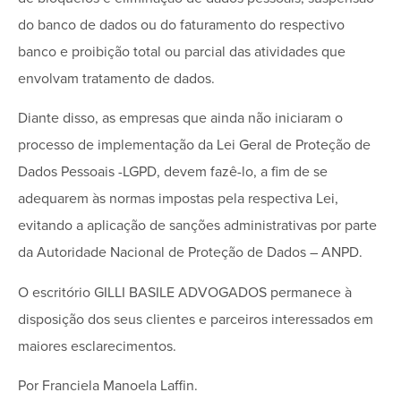
do banco de dados ou do faturamento do respectivo
banco e proibição total ou parcial das atividades que
envolvam tratamento de dados.
Diante disso, as empresas que ainda não iniciaram o
processo de implementação da Lei Geral de Proteção de
Dados Pessoais -LGPD, devem fazê-lo, a fim de se
adequarem às normas impostas pela respectiva Lei,
evitando a aplicação de sanções administrativas por parte
da Autoridade Nacional de Proteção de Dados – ANPD.
O escritório GILLI BASILE ADVOGADOS permanece à
disposição dos seus clientes e parceiros interessados em
maiores esclarecimentos.
Por Franciela Manoela Laffin.