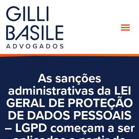
As sanções
administrativas da LEI
GERAL DE PROTEÇÃO
DE DADOS PESSOAIS
– LGPD começam a ser