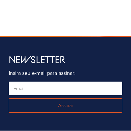
NEWSLETTER
Insira seu e-mail para assinar:
Assinar