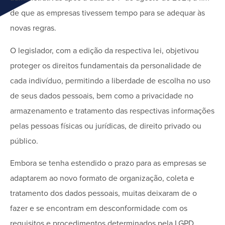
de que as empresas tivessem tempo para se adequar às
novas regras.
O legislador, com a edição da respectiva lei, objetivou
proteger os direitos fundamentais da personalidade de
cada indivíduo, permitindo a liberdade de escolha no uso
de seus dados pessoais, bem como a privacidade no
armazenamento e tratamento das respectivas informações
pelas pessoas físicas ou jurídicas, de direito privado ou
público.
Embora se tenha estendido o prazo para as empresas se
adaptarem ao novo formato de organização, coleta e
tratamento dos dados pessoais, muitas deixaram de o
fazer e se encontram em desconformidade com os
requisitos e procedimentos determinados pela LGPD.