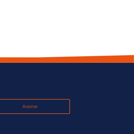
Assinar