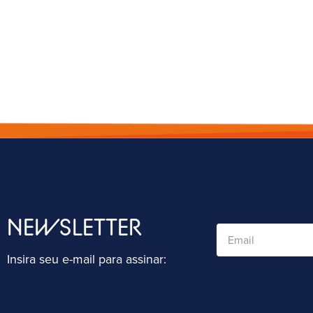
NEWSLETTER
Insira seu e-mail para assinar: