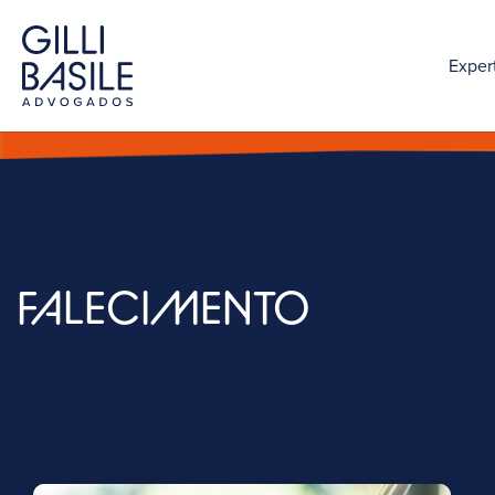
Exper
FALECIMENTO