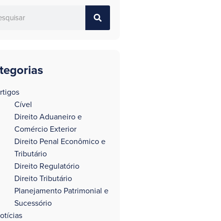
tegorias
rtigos
Cível
Direito Aduaneiro e
Comércio Exterior
Direito Penal Econômico e
Tributário
Direito Regulatório
Direito Tributário
Planejamento Patrimonial e
Sucessório
otícias