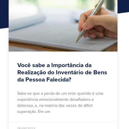
Você sabe a Importância da
Realização do Inventário de Bens
da Pessoa Falecida?
Sabe-se que a perda de um ente querido é uma
experiência emocionalmente desafiadora e
dolorosa, e, na maioria das vezes de difícil
superação. Em um
18/05/2023